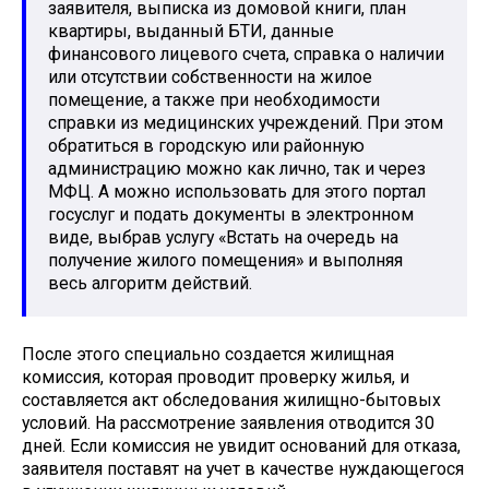
заявителя, выписка из домовой книги, план
квартиры, выданный БТИ, данные
финансового лицевого счета, справка о наличии
или отсутствии собственности на жилое
помещение, а также при необходимости
справки из медицинских учреждений. При этом
обратиться в городскую или районную
администрацию можно как лично, так и через
МФЦ. А можно использовать для этого портал
госуслуг и подать документы в электронном
виде, выбрав услугу «Встать на очередь на
получение жилого помещения» и выполняя
весь алгоритм действий.
После этого специально создается жилищная
комиссия, которая проводит проверку жилья, и
составляется акт обследования жилищно-бытовых
условий. На рассмотрение заявления отводится 30
дней. Если комиссия не увидит оснований для отказа,
заявителя поставят на учет в качестве нуждающегося