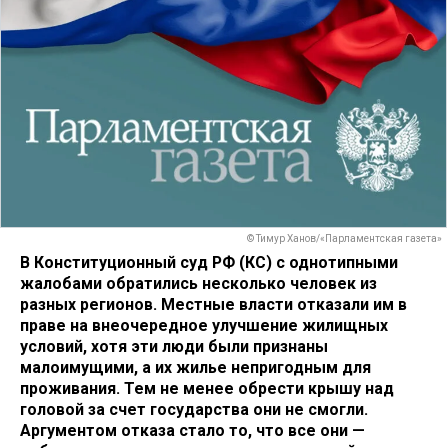
© Тимур Ханов/«Парламентская газета»
В Конституционный суд РФ (КС) с однотипными
жалобами обратились несколько человек из
разных регионов. Местные власти отказали им в
праве на внеочередное улучшение жилищных
условий, хотя эти люди были признаны
малоимущими, а их жилье непригодным для
проживания. Тем не менее обрести крышу над
головой за счет государства они не смогли.
Аргументом отказа стало то, что все они —