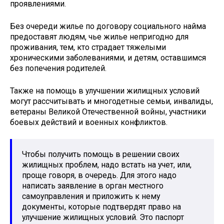
проявлениями.
Без очереди жилье по договору социального найма
предоставят людям, чье жилье непригодно для
проживания, тем, кто страдает тяжелыми
хроническими заболеваниями, и детям, оставшимся
без попечения родителей.
Также на помощь в улучшении жилищных условий
могут рассчитывать и многодетные семьи, инвалиды,
ветераны Великой Отечественной войны, участники
боевых действий и военных конфликтов.
Чтобы получить помощь в решении своих
жилищных проблем, надо встать на учет, или,
проще говоря, в очередь. Для этого надо
написать заявление в орган местного
самоуправления и приложить к нему
документы, которые подтвердят право на
улучшение жилищных условий. Это паспорт