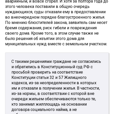
аварийным, и вовсе сгорел. И хотя за полтора года до
этого человека поставили в общую очередь
нуждающихся, суды отказали ему в предоставлении
во внеочередном порядке благоустроенного жилья.
По мнению блюстителей закона, заявитель сам несет
бремя содержания, риск гибели и повреждения
своего дома. Кроме того, в этом случае также не
было решения об изъятии этого дома для
муниципальных нужд вместе с земельным участком.
С такими решениями граждане не согласились
и обратились в Конституционный суд РФ с
просьбой проверить на соответствие
Конституции статьи 32 и 57 Жилищного
кодекса, из-за неопределенности в которых
им и отказали в получении жилья. В частности,
из-за нормы, в соответствии с которой вне
очереди жильем обеспечиваются только те,
кто занимал жилплощадь на основании
договора социального найма, а не