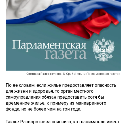
Светлана Разворотнева
© Юрий Инякин/«Парламентская газета»
По ее словам, если жилье предоставляет опасность
для жизни и здоровья, то орган местного
самоуправления обязан предоставить хотя бы
временное жилье, к примеру из маневренного
фонда, но не более чем на три года.
Также Разворотнева пояснила, что наниматель имеет