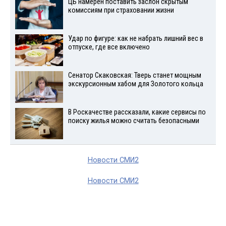
ЦБ намерен поставить заслон скрытым
комиссиям при страховании жизни
Удар по фигуре: как не набрать лишний вес в
отпуске, где все включено
Сенатор Скаковская: Тверь станет мощным
экскурсионным хабом для Золотого кольца
В Роскачестве рассказали, какие сервисы по
поиску жилья можно считать безопасными
Новости СМИ2
Новости СМИ2