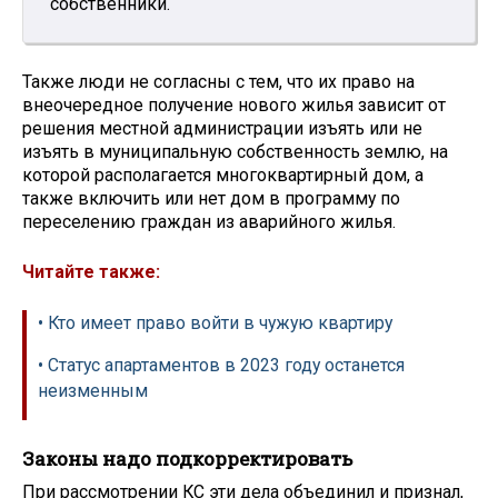
собственники.
Также люди не согласны с тем, что их право на
внеочередное получение нового жилья зависит от
решения местной администрации изъять или не
изъять в муниципальную собственность землю, на
которой располагается многоквартирный дом, а
также включить или нет дом в программу по
переселению граждан из аварийного жилья.
Читайте также:
• Кто имеет право войти в чужую квартиру
• Статус апартаментов в 2023 году останется
неизменным
Законы надо подкорректировать
При рассмотрении КС эти дела объединил и признал,