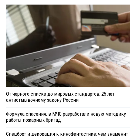
От черного списка до мировых стандартов: 25 лет
антиотмывочному закону России
Формула спасения: в МЧС разработали новую методику
работы пожарных бригад
Спецборт и декорация к кинофантастике: чем знаменит