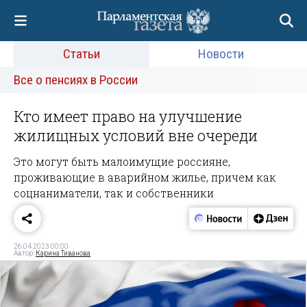
Статьи
Новости
Все о пенсиях в России
Кто имеет право на улучшение
жилищных условий вне очереди
Это могут быть малоимущие россияне,
проживающие в аварийном жилье, причем как
соцнаниматели, так и собственники
26.04.2023 00:00
Автор:
Карина Тиванова