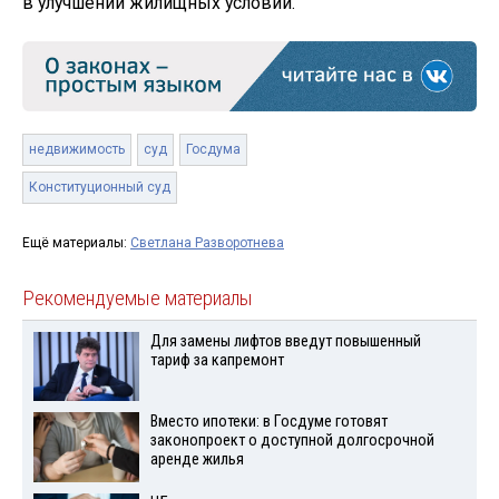
в улучшении жилищных условий.
недвижимость
суд
Госдума
Конституционный суд
Ещё материалы:
Светлана Разворотнева
Рекомендуемые материалы
Для замены лифтов введут повышенный
тариф за капремонт
Вместо ипотеки: в Госдуме готовят
законопроект о доступной долгосрочной
аренде жилья