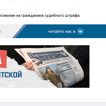
ложении на гражданина судебного штрафа.