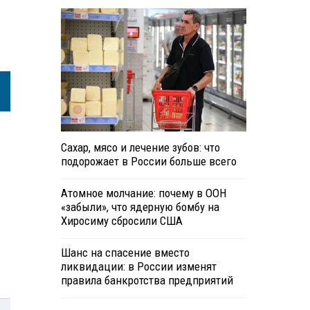
Сахар, мясо и лечение зубов: что
подорожает в России больше всего
Атомное молчание: почему в ООН
«забыли», что ядерную бомбу на
Хиросиму сбросили США
Шанс на спасение вместо
ликвидации: в России изменят
правила банкротства предприятий