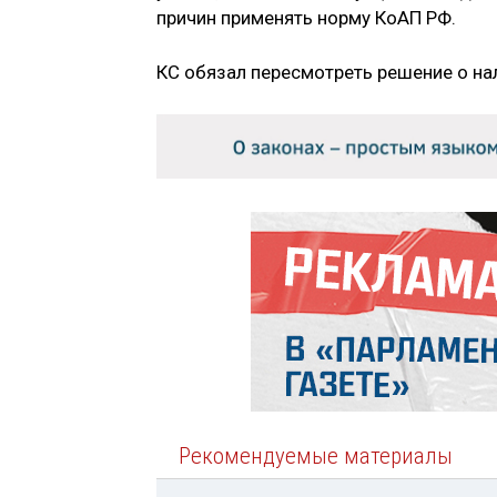
причин применять норму КоАП РФ.
КС обязал пересмотреть решение о на
Рекомендуемые материалы