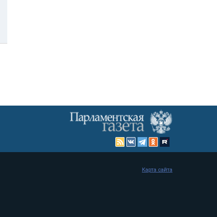
Карта сайта