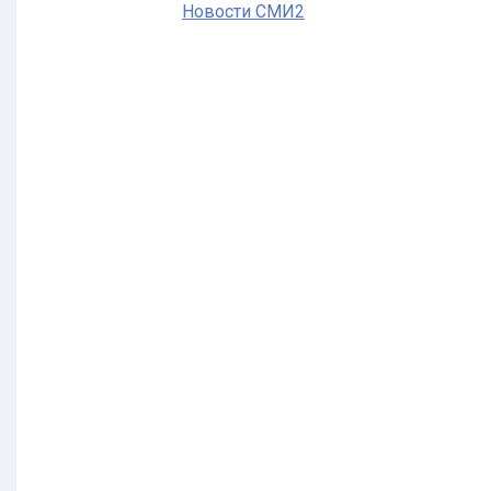
Новости СМИ2