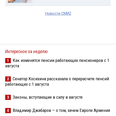
Новости СМИ2
Интересное за неделю
Как изменятся пенсии работающих пенсионеров с 1
1
августа
Сенатор Косихина рассказала о перерасчете пенсий
2
работающих с 1 августа
Законы, вступающие в силу в августе
3
Владимир Джабаров — о том, зачем Европе Армения
4