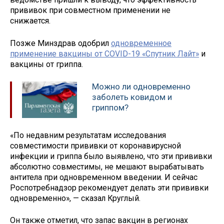
прививок при совместном применении не
снижается.
Позже Минздрав одобрил
одновременное
применение вакцины от COVID-19 «Спутник Лайт»
и
вакцины от гриппа.
Можно ли одновременно
заболеть ковидом и
гриппом?
«По недавним результатам исследования
совместимости прививки от коронавирусной
инфекции и гриппа было выявлено, что эти прививки
абсолютно совместимы, не мешают вырабатывать
антитела при одновременном введении. И сейчас
Роспотребнадзор рекомендует делать эти прививки
одновременно», — сказал Круглый.
Он также отметил, что запас вакцин в регионах