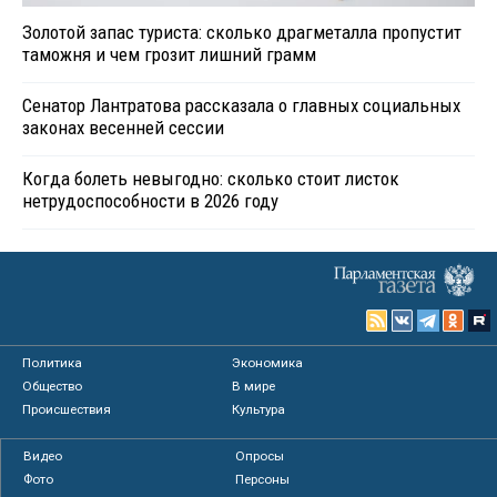
Золотой запас туриста: сколько драгметалла пропустит
таможня и чем грозит лишний грамм
Сенатор Лантратова рассказала о главных социальных
законах весенней сессии
Когда болеть невыгодно: сколько стоит листок
нетрудоспособности в 2026 году
Политика
Экономика
Общество
В мире
Происшествия
Культура
Видео
Опросы
Фото
Персоны