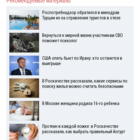
Рекомендуемые материалы
Роспотребнадзор обратился в минздрав
Турции из-за отравления туристов в отеле
Вернуться к мирной жизни участникам СВО
поможет психолог
США опять бьют по Ирану: кто останется в
выигрыше
В Роскачестве рассказали, какие сервисы по
поиску жилья можно считать безопасными
В Москве женщина родила 16-го ребенка
Протеин в каждой ложке: в Роскачестве
рассказали, как выбрать правильный йогурт