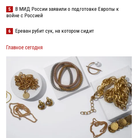
В МИД России заявили о подготовке Европы к
5
войне с Россией
Ереван рубит сук, на котором сидит
6
Главное сегодня