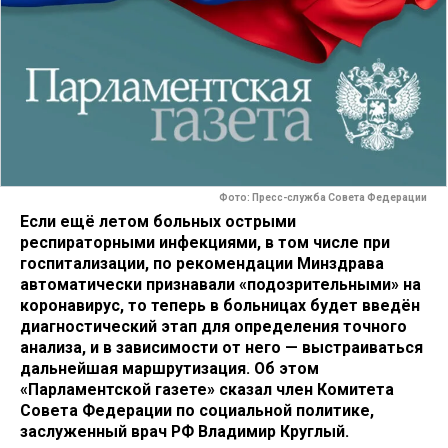
Фото: Пресс-служба Совета Федерации
Если ещё летом больных острыми
респираторными инфекциями, в том числе при
госпитализации, по рекомендации Минздрава
автоматически признавали «подозрительными» на
коронавирус, то теперь в больницах будет введён
диагностический этап для определения точного
анализа, и в зависимости от него — выстраиваться
дальнейшая маршрутизация. Об этом
«Парламентской газете» сказал член Комитета
Совета Федерации по социальной политике,
заслуженный врач РФ Владимир Круглый.