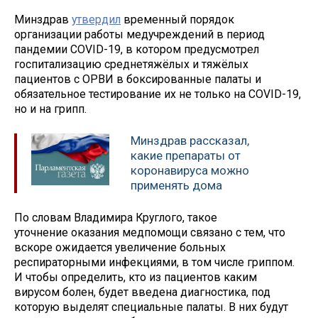
Минздрав
утвердил
временный порядок
организации работы медучреждений в период
пандемии COVID-19, в котором предусмотрел
госпитализацию среднетяжёлых и тяжёлых
пациентов с ОРВИ в боксированные палаты и
обязательное тестирование их не только на COVID-19,
но и на грипп.
Минздрав рассказал,
какие препараты от
коронавируса можно
применять дома
По словам Владимира Круглого, такое
уточнение оказания медпомощи связано с тем, что
вскоре ожидается увеличение больных
респираторными инфекциями, в том числе гриппом.
И чтобы определить, кто из пациентов каким
вирусом болен, будет введена диагностика, под
которую выделят специальные палаты. В них будут