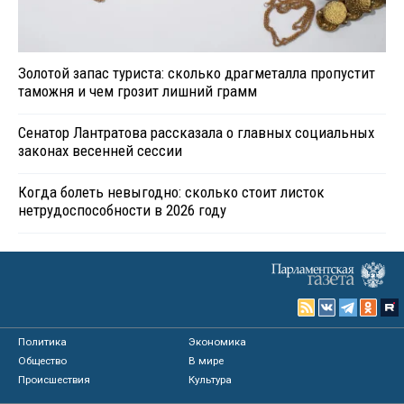
Золотой запас туриста: сколько драгметалла пропустит
таможня и чем грозит лишний грамм
Сенатор Лантратова рассказала о главных социальных
законах весенней сессии
Когда болеть невыгодно: сколько стоит листок
нетрудоспособности в 2026 году
Политика
Экономика
Общество
В мире
Происшествия
Культура