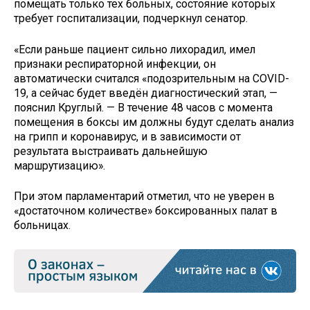
помещать только тех больных, состояние которых
требует госпитализации, подчеркнул сенатор.
«Если раньше пациент сильно лихорадил, имел
признаки респираторной инфекции, он
автоматически считался «подозрительным на COVID-
19, а сейчас будет введён диагностический этап, —
пояснил Круглый. — В течение 48 часов с момента
помещения в боксы им должны будут сделать анализ
на грипп и коронавирус, и в зависимости от
результата выстраивать дальнейшую
маршрутизацию».
При этом парламентарий отметил, что не уверен в
«достаточном количестве» боксированных палат в
больницах.