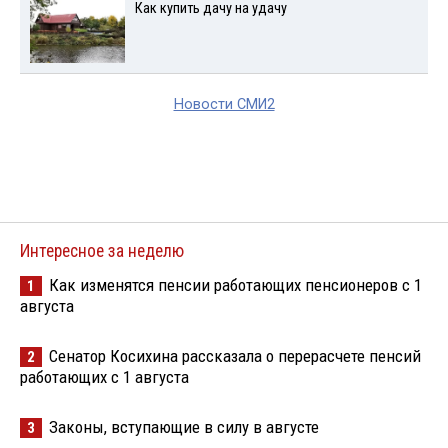
Как купить дачу на удачу
Новости СМИ2
Интересное за неделю
Как изменятся пенсии работающих пенсионеров с 1
1
августа
Сенатор Косихина рассказала о перерасчете пенсий
2
работающих с 1 августа
Законы, вступающие в силу в августе
3