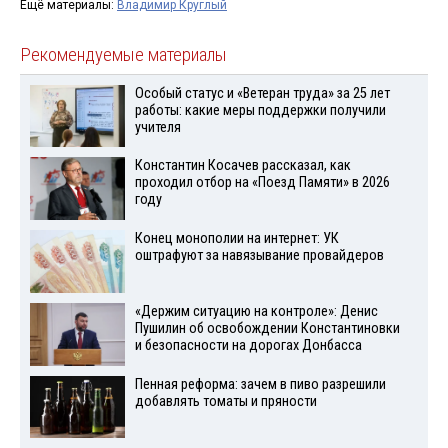
Ещё материалы:
Владимир Круглый
Рекомендуемые материалы
Особый статус и «Ветеран труда» за 25 лет
работы: какие меры поддержки получили
учителя
Константин Косачев рассказал, как
проходил отбор на «Поезд Памяти» в 2026
году
Конец монополии на интернет: УК
оштрафуют за навязывание провайдеров
«Держим ситуацию на контроле»: Денис
Пушилин об освобождении Константиновки
и безопасности на дорогах Донбасса
Пенная реформа: зачем в пиво разрешили
добавлять томаты и пряности