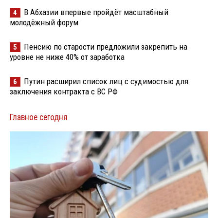
В Абхазии впервые пройдёт масштабный
4
молодёжный форум
Пенсию по старости предложили закрепить на
5
уровне не ниже 40% от заработка
Путин расширил список лиц с судимостью для
6
заключения контракта с ВС РФ
Главное сегодня