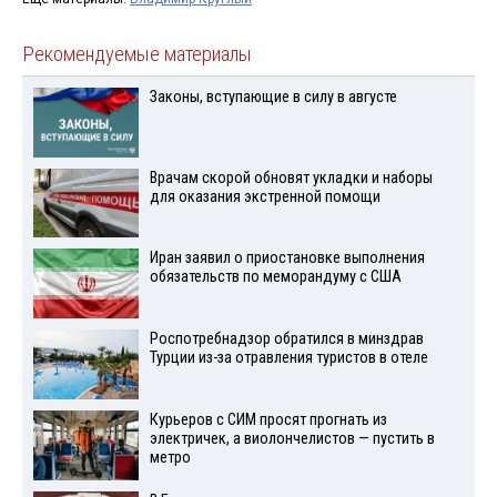
Рекомендуемые материалы
Законы, вступающие в силу в августе
Врачам скорой обновят укладки и наборы
для оказания экстренной помощи
Иран заявил о приостановке выполнения
обязательств по меморандуму с США
Роспотребнадзор обратился в минздрав
Турции из-за отравления туристов в отеле
Курьеров с СИМ просят прогнать из
электричек, а виолончелистов — пустить в
метро