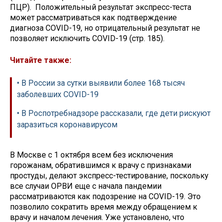
ПЦР). Положительный результат экспресс-теста
может рассматриваться как подтверждение
диагноза COVID-19, но отрицательный результат не
позволяет исключить COVID-19 (стр. 185).
Читайте также:
• В России за сутки выявили более 168 тысяч
заболевших COVID-19
• В Роспотребнадзоре рассказали, где дети рискуют
заразиться коронавирусом
В Москве с 1 октября всем без исключения
горожанам, обратившимся к врачу с признаками
простуды, делают экспресс-тестирование, поскольку
все случаи ОРВИ еще с начала пандемии
рассматриваются как подозрение на COVID-19. Это
позволило сократить время между обращением к
врачу и началом лечения. Уже установлено, что