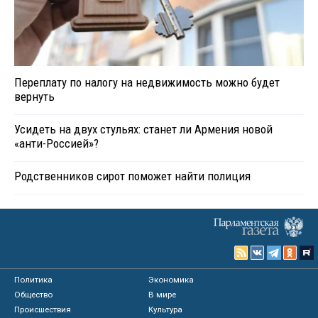
Переплату по налогу на недвижимость можно будет
вернуть
Усидеть на двух стульях: станет ли Армения новой
«анти-Россией»?
Родственников сирот поможет найти полиция
Политика
Экономика
Общество
В мире
Происшествия
Культура