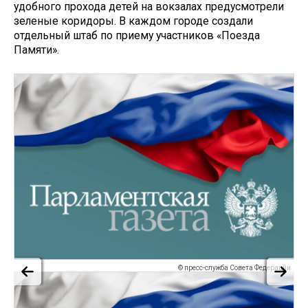
удобного прохода детей на вокзалах предусмотрели
зеленые коридоры. В каждом городе создали
отдельный штаб по приему участников «Поезда
Памяти».
© пресс-служба Совета Федерации