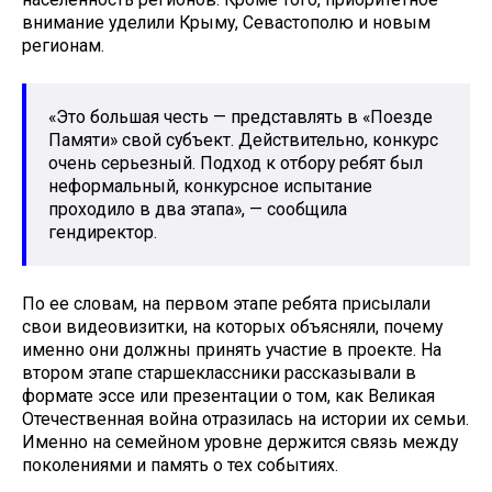
внимание уделили Крыму, Севастополю и новым
регионам.
«Это большая честь — представлять в «Поезде
Памяти» свой субъект. Действительно, конкурс
очень серьезный. Подход к отбору ребят был
неформальный, конкурсное испытание
проходило в два этапа», — сообщила
гендиректор.
По ее словам, на первом этапе ребята присылали
свои видеовизитки, на которых объясняли, почему
именно они должны принять участие в проекте. На
втором этапе старшеклассники рассказывали в
формате эссе или презентации о том, как Великая
Отечественная война отразилась на истории их семьи.
Именно на семейном уровне держится связь между
поколениями и память о тех событиях.