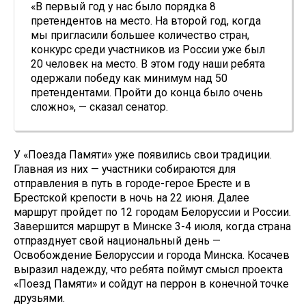
«В первый год у нас было порядка 8
претендентов на место. На второй год, когда
мы пригласили большее количество стран,
конкурс среди участников из России уже был
20 человек на место. В этом году наши ребята
одержали победу как минимум над 50
претендентами. Пройти до конца было очень
сложно», — сказал сенатор.
У «Поезда Памяти» уже появились свои традиции.
Главная из них — участники собираются для
отправления в путь в городе-герое Бресте и в
Брестской крепости в ночь на 22 июня. Далее
маршрут пройдет по 12 городам Белоруссии и России.
Завершится маршрут в Минске 3-4 июля, когда страна
отпразднует свой национальный день —
Освобождение Белоруссии и города Минска. Косачев
выразил надежду, что ребята поймут смысл проекта
«Поезд Памяти» и сойдут на перрон в конечной точке
друзьями.