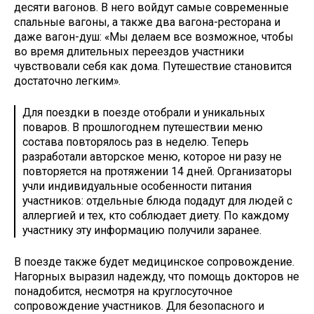
десяти вагонов. В него войдут самые современные
спальные вагоны, а также два вагона-ресторана и
даже вагон-душ: «Мы делаем все возможное, чтобы
во время длительных переездов участники
чувствовали себя как дома. Путешествие становится
достаточно легким».
Для поездки в поезде отобрали и уникальных
поваров. В прошлогоднем путешествии меню
состава повторялось раз в неделю. Теперь
разработали авторское меню, которое ни разу не
повторяется на протяжении 14 дней. Организаторы
учли индивидуальные особенности питания
участников: отдельные блюда подадут для людей с
аллергией и тех, кто соблюдает диету. По каждому
участнику эту информацию получили заранее.
В поезде также будет медицинское сопровождение.
Нагорных выразил надежду, что помощь докторов не
понадобится, несмотря на круглосуточное
сопровождение участников. Для безопасного и