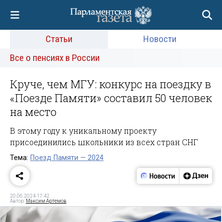
Статьи
Новости
Все о пенсиях в России
Круче, чем МГУ: конкурс на поездку в
«Поезде Памяти» составил 50 человек
на место
В этому году к уникальному проекту
присоединились школьники из всех стран СНГ
Тема:
Поезд Памяти — 2024
20.06.2024 17:42
Автор:
Максим Артемов