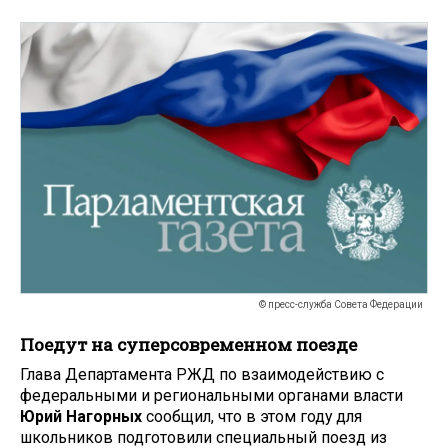
© пресс-служба Совета Федерации
Поедут на суперсовременном поезде
Глава Департамента РЖД по взаимодействию с
федеральными и региональными органами власти
Юрий Нагорных
сообщил, что в этом году для
школьников подготовили специальный поезд из