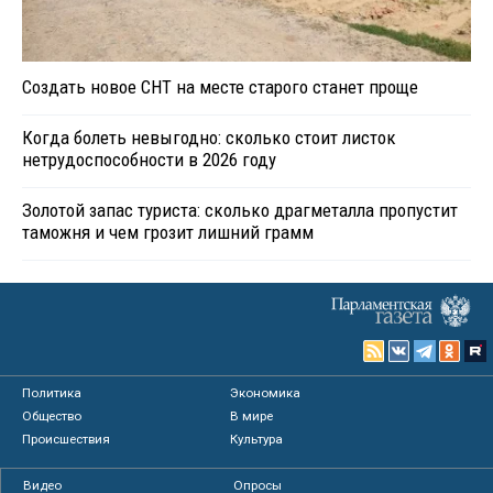
Создать новое СНТ на месте старого станет проще
Когда болеть невыгодно: сколько стоит листок
нетрудоспособности в 2026 году
Золотой запас туриста: сколько драгметалла пропустит
таможня и чем грозит лишний грамм
Политика
Экономика
Общество
В мире
Происшествия
Культура
Видео
Опросы