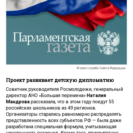
© пресс-служба Совета Федерации
Проект развивает детскую дипломатию
Советник руководителя Росмолодежи, генеральный
директор АНО «Большая перемена»
Наталия
Мандрова
рассказала, что в этом году поедут 55
российских школьников из 49 регионов.
Организаторы старались равномерно распределять
представленность всех субъектов РФ — была даже
разработана специальная формула, учитывающая
населенность регионов. Кроме того, приоритетное