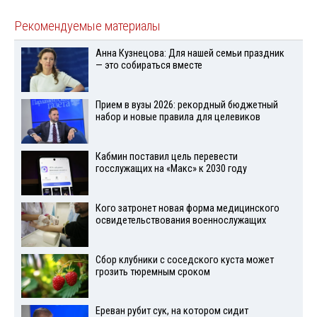
Рекомендуемые материалы
Анна Кузнецова: Для нашей семьи праздник
— это собираться вместе
Прием в вузы 2026: рекордный бюджетный
набор и новые правила для целевиков
Кабмин поставил цель перевести
госслужащих на «Макс» к 2030 году
Кого затронет новая форма медицинского
освидетельствования военнослужащих
Сбор клубники с соседского куста может
грозить тюремным сроком
Ереван рубит сук, на котором сидит