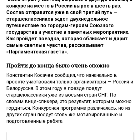
конкурс на место в России вырос в шесть раз.
Состав отправится уже в свой третий путь —
старшеклассников ждет двухнедельное
путешествие по городам-героям Союзного
государства и участие в памятных мероприятиях.
Как пройдет поездка, которая сближает и дарит
самые светлые чувства, рассказывает
«Парламентская газета».
Пройти до конца было очень сложно
Константин Косачев сообщил, что изначально в
проекте участвовали только организаторы — Россия и
Белоруссия. В этом году в поезде поедут
старшеклассники уже из восьми стран СНГ. По
словам вице-спикера, это результат, которым можно
гордиться. Конкурсная программа различалась, но из
других стран поедут столь же мотивированные и
подготовленные ребята.