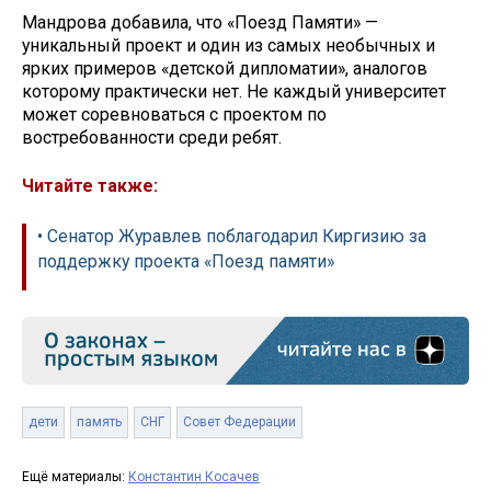
Мандрова добавила, что «Поезд Памяти» —
уникальный проект и один из самых необычных и
ярких примеров «детской дипломатии», аналогов
которому практически нет. Не каждый университет
может соревноваться с проектом по
востребованности среди ребят.
Читайте также:
• Сенатор Журавлев поблагодарил Киргизию за
поддержку проекта «Поезд памяти»
дети
память
СНГ
Совет Федерации
Ещё материалы:
Константин Косачев