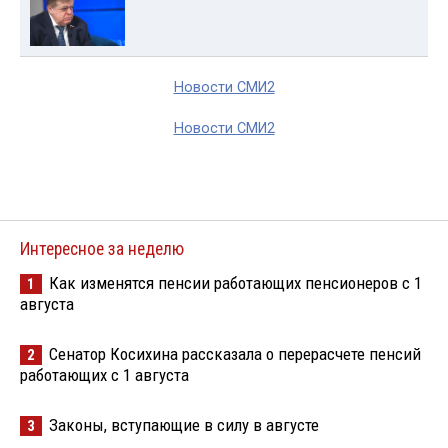
Новости СМИ2
Новости СМИ2
Интересное за неделю
Как изменятся пенсии работающих пенсионеров с 1
1
августа
Сенатор Косихина рассказала о перерасчете пенсий
2
работающих с 1 августа
Законы, вступающие в силу в августе
3