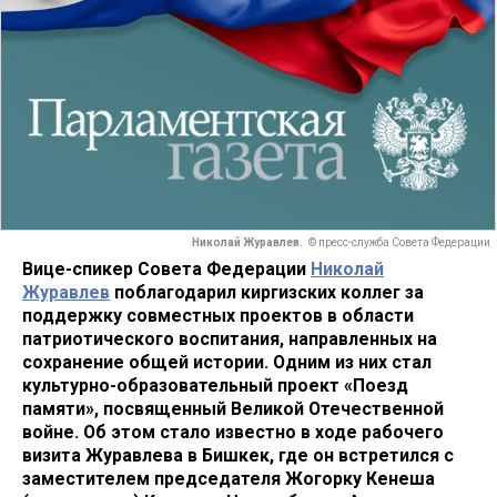
Николай Журавлев.
© пресс-служба Совета Федерации
Вице-спикер Совета Федерации
Николай
Журавлев
поблагодарил киргизских коллег за
поддержку совместных проектов в области
патриотического воспитания, направленных на
сохранение общей истории. Одним из них стал
культурно-образовательный проект «Поезд
памяти», посвященный Великой Отечественной
войне. Об этом стало известно в ходе рабочего
визита Журавлева в Бишкек, где он встретился с
заместителем председателя Жогорку Кенеша