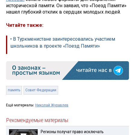
исторической памяти. Он заявил, что «Поезд Памяти»
нашел глубокий отклик в сердцах молодых людей.
Читайте также:
• В Туркменистане заинтересовались участием
школьников в проекте «Поезд Памяти»
память
Совет Федерации
Ещё материалы:
Николай Журавлев
Рекомендуемые материалы
Регионы получат право исключать