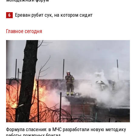
Ереван рубит сук, на котором сидит
6
Главное сегодня
Формула спасения: в МЧС разработали новую методику
работы пожарных бригад