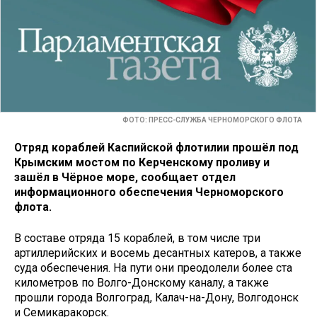
ФОТО: ПРЕСС-СЛУЖБА ЧЕРНОМОРСКОГО ФЛОТА
Отряд кораблей Каспийской флотилии прошёл под
Крымским мостом по Керченскому проливу и
зашёл в Чёрное море, сообщает отдел
информационного обеспечения Черноморского
флота.
В составе отряда 15 кораблей, в том числе три
артиллерийских и восемь десантных катеров, а также
суда обеспечения. На пути они преодолели более ста
километров по Волго-Донскому каналу, а также
прошли города Волгоград, Калач-на-Дону, Волгодонск
и Семикаракорск.