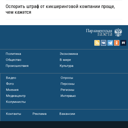
Оспорить штраф от кикшеринговой компании проще,
чем кажется
Политика
Экономика
Общество
В мире
Происшествия
Культура
Видео
Опросы
Фото
Персоны
Мнения
Регионы
Медиацентр
Интервью
Колумнисты
Контакты
Реклама
Вакансии