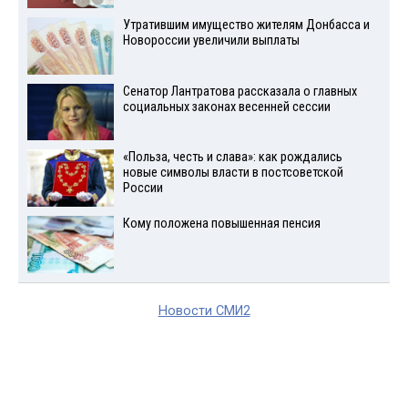
Утратившим имущество жителям Донбасса и
Новороссии увеличили выплаты
Сенатор Лантратова рассказала о главных
социальных законах весенней сессии
«Польза, честь и слава»: как рождались
новые символы власти в постсоветской
России
Кому положена повышенная пенсия
Новости СМИ2