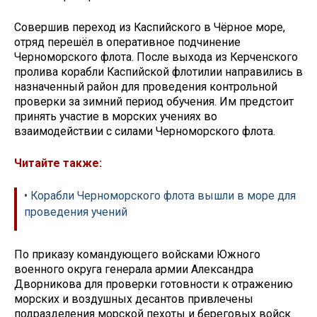
Совершив переход из Каспийского в Чёрное море,
отряд перешёл в оперативное подчинение
Черноморского флота. После выхода из Керченского
пролива корабли Каспийской флотилии направились в
назначенный район для проведения контрольной
проверки за зимний период обучения. Им предстоит
принять участие в морских учениях во
взаимодействии с силами Черноморского флота.
Читайте также:
• Корабли Черноморского флота вышли в море для
проведения учений
По приказу командующего войсками Южного
военного округа генерала армии Александра
Дворникова для проверки готовности к отражению
морских и воздушных десантов привлечены
подразделения морской пехоты и береговых войск