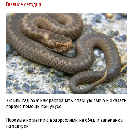
Главное сегодня
Уж или гадюка: как распознать опасную змею и оказать
первую помощь при укусе
Паровые котлетки с водорослями на обед и запеканка
на завтрак