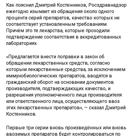
Как пояснил Дмитрий Костенников, Росздравнадзор
ежегодно изымает из обращения около одного
процента серий препаратов, качество которых не
соответствует установленным требованиям.
Причём это те лекарства, которые проходили
подтверждение соответствия в аккредитованных
лабораториях.
«Предлагается внести поправки в закон об
обращении лекарственных средств, согласно
которым лекарственные средства, за исключением
иммунобиологических препаратов, вводятся в
гражданский оборот на основании документов
производителя, подтверждающих качество, и
разрешения уполномоченного лица производителя
или ответственного лица, осуществляющего ввоз
этих лекарственных препаратов», — сказал Дмитрий
Костенников.
Первые три серии вновь произведённых или вновь
ввозимых препаратов будут контролироваться по