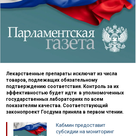
Лекарственные препараты исключат из числа
товаров, подлежащих обязательному
подтверждению соответствия. Контроль за их
эффективностью будет идти в уполномоченных
государственных лабораториях по всем
показателям качества. Соответствующий
законопроект Госдума приняла в первом чтении.
Кабмин предоставит
субсидии на мониторинг