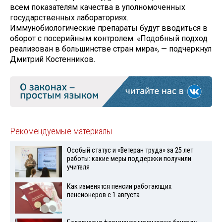
всем показателям качества в уполномоченных
государственных лабораториях.
Иммунобиологические препараты будут вводиться в
оборот с посерийным контролем. «Подобный подход
реализован в большинстве стран мира», — подчеркнул
Дмитрий Костенников.
Рекомендуемые материалы
Особый статус и «Ветеран труда» за 25 лет
работы: какие меры поддержки получили
учителя
Как изменятся пенсии работающих
пенсионеров с 1 августа