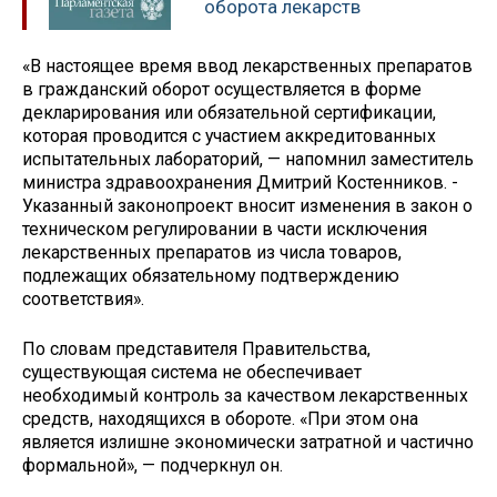
оборота лекарств
«В настоящее время ввод лекарственных препаратов
в гражданский оборот осуществляется в форме
декларирования или обязательной сертификации,
которая проводится с участием аккредитованных
испытательных лабораторий, — напомнил заместитель
министра здравоохранения Дмитрий Костенников. -
Указанный законопроект вносит изменения в закон о
техническом регулировании в части исключения
лекарственных препаратов из числа товаров,
подлежащих обязательному подтверждению
соответствия».
По словам представителя Правительства,
существующая система не обеспечивает
необходимый контроль за качеством лекарственных
средств, находящихся в обороте. «При этом она
является излишне экономически затратной и частично
формальной», — подчеркнул он.