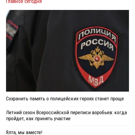
Главное сегодня
Сохранить память о полицейских-героях станет проще
Летний сезон Всероссийской переписи воробьев: когда
пройдет, как принять участие
Ялта, мы вместе!