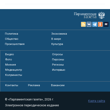
Политика
Экономика
Общество
В мире
Происшествия
Культура
Видео
Опросы
Фото
Персоны
Мнения
Регионы
Медиацентр
Интервью
Колумнисты
Контакты
Реклама
Вакансии
© «Парламентская газета», 2026 г.
Карта сайта
Электронное периодическое издание