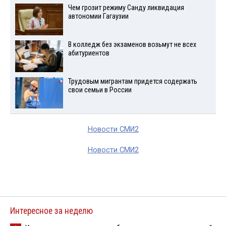
Чем грозит режиму Санду ликвидация
автономии Гагаузии
В колледж без экзаменов возьмут не всех
абитуриентов
Трудовым мигрантам придется содержать
свои семьи в России
Новости СМИ2
Новости СМИ2
Интересное за неделю