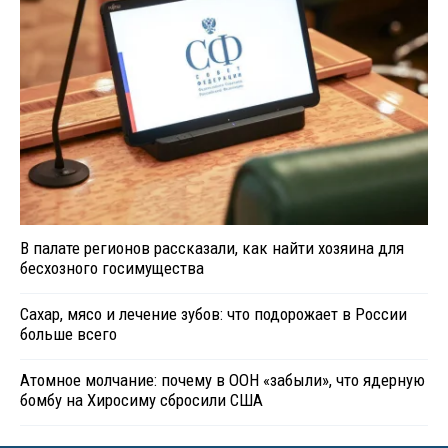
В палате регионов рассказали, как найти хозяина для
бесхозного госимущества
Сахар, мясо и лечение зубов: что подорожает в России
больше всего
Атомное молчание: почему в ООН «забыли», что ядерную
бомбу на Хиросиму сбросили США