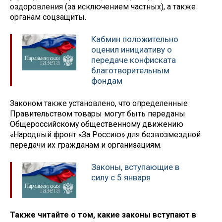
оздоровления (за исключением частных), а также
органам соцзащиты.
Кабмин положительно
оценил инициативу о
передаче конфиската
благотворительным
фондам
Законом также установлено, что определенные
Правительством товары могут быть переданы
Общероссийскому общественному движению
«Народный фронт «За Россию» для безвозмездной
передачи их гражданам и организациям.
Законы, вступающие в
силу с 5 января
Также читайте о том, какие законы вступают в