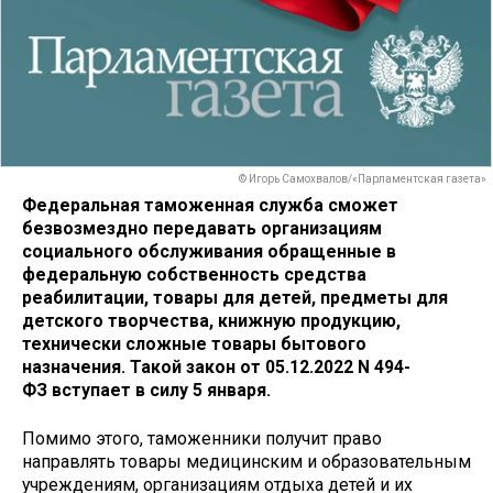
© Игорь Самохвалов/«Парламентская газета»
Федеральная таможенная служба сможет
безвозмездно передавать организациям
социального обслуживания обращенные в
федеральную собственность средства
реабилитации, товары для детей, предметы для
детского творчества, книжную продукцию,
технически сложные товары бытового
назначения. Такой закон от 05.12.2022 N 494-
ФЗ вступает в силу 5 января.
Помимо этого, таможенники получит право
направлять товары медицинским и образовательным
учреждениям, организациям отдыха детей и их