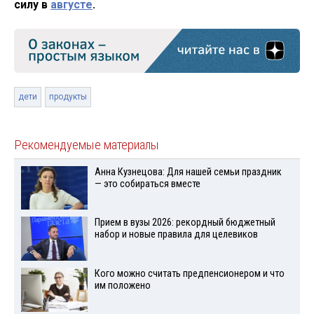
силу в
августе
.
дети
продукты
Рекомендуемые материалы
Анна Кузнецова: Для нашей семьи праздник
— это собираться вместе
Прием в вузы 2026: рекордный бюджетный
набор и новые правила для целевиков
Кого можно считать предпенсионером и что
им положено