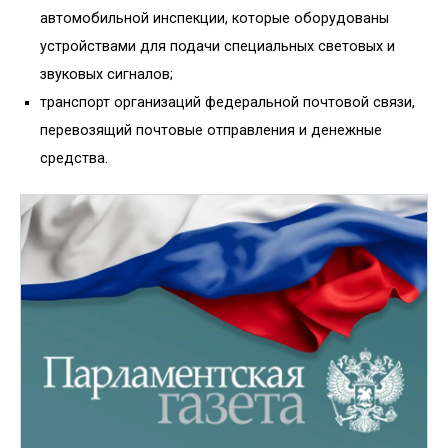
автомобильной инспекции, которые оборудованы
устройствами для подачи специальных световых и
звуковых сигналов;
транспорт организаций федеральной почтовой связи,
перевозящий почтовые отправления и денежные
средства.