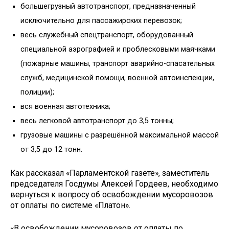
большегрузный автотранспорт, предназначенный
исключительно для пассажирских перевозок;
весь служебный спецтранспорт, оборудованный
специальной аэрографией и проблесковыми маячками
(пожарные машины, транспорт аварийно-спасательных
служб, медицинской помощи, военной автоинспекции,
полиции);
вся военная автотехника;
весь легковой автотранспорт до 3,5 тонны;
грузовые машины с разрешённой максимальной массой
от 3,5 до 12 тонн.
Как рассказал «Парламентской газете», заместитель
председателя Госдумы Алексей Гордеев, необходимо
вернуться к вопросу об освобождении мусоровозов
от оплаты по системе «Платон».
«В освобождении мусоровозов от оплаты по