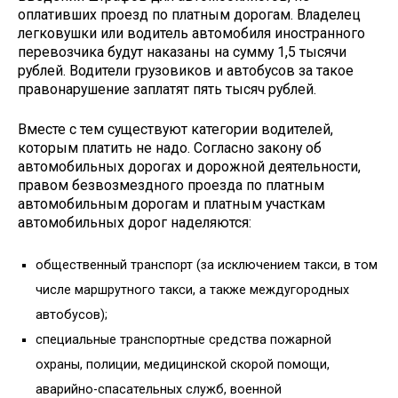
оплативших проезд по платным дорогам. Владелец
легковушки или водитель автомобиля иностранного
перевозчика будут наказаны на сумму 1,5 тысячи
рублей. Водители грузовиков и автобусов за такое
правонарушение заплатят пять тысяч рублей.
Вместе с тем существуют категории водителей,
которым платить не надо. Согласно закону об
автомобильных дорогах и дорожной деятельности,
правом безвозмездного проезда по платным
автомобильным дорогам и платным участкам
автомобильных дорог наделяются:
общественный транспорт (за исключением такси, в том
числе маршрутного такси, а также междугородных
автобусов);
специальные транспортные средства пожарной
охраны, полиции, медицинской скорой помощи,
аварийно-спасательных служб, военной