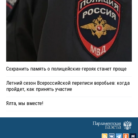
Сохранить память о полицейских-героях станет проще
Летний сезон Всероссийской переписи воробьев: когда
пройдет, как принять участие
Ялта, мы вместе!