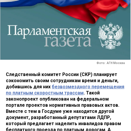
Фото: АГН Москва
Следственный комитет России (СКР) планирует
сэкономить своим сотрудникам время и деньги,
добившись для них
безвозмездного перемещения
по платным скоростным трассам
. Такой
законопроект опубликован на федеральном
портале проектов нормативных правовых актов.
Вместе с тем в Госдуме уже находится другой
документ, разработанный депутатами ЛДПР,
который предлагает наделить инвалидов правом
бесплатного проезда по платным дорогам. А