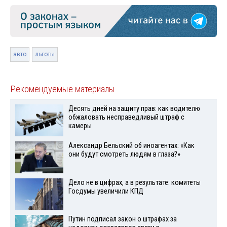
авто
льготы
Рекомендуемые материалы
Десять дней на защиту прав: как водителю
обжаловать несправедливый штраф с
камеры
Александр Бельский об иноагентах: «Как
они будут смотреть людям в глаза?»
Дело не в цифрах, а в результате: комитеты
Госдумы увеличили КПД
Путин подписал закон о штрафах за