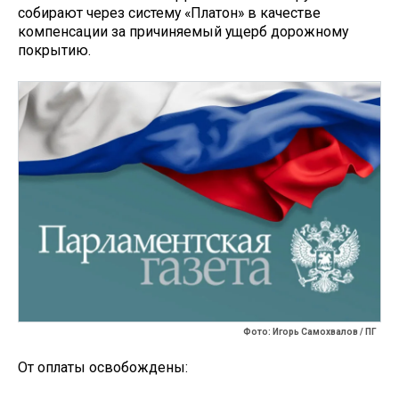
собирают через систему «Платон» в качестве
компенсации за причиняемый ущерб дорожному
покрытию.
Фото: Игорь Самохвалов / ПГ
От оплаты освобождены: