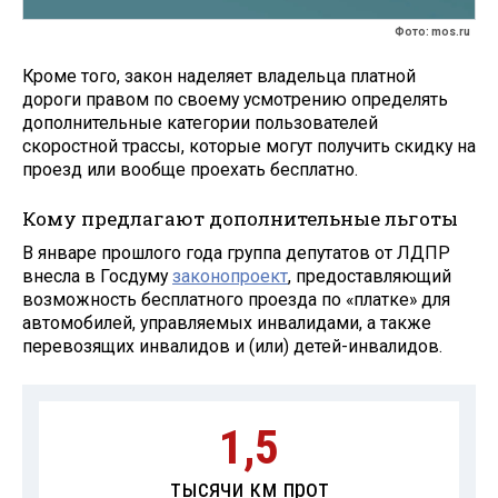
Фото: mos.ru
Кроме того, закон наделяет владельца платной
дороги правом по своему усмотрению определять
дополнительные категории пользователей
скоростной трассы, которые могут получить скидку на
проезд или вообще проехать бесплатно.
Кому предлагают дополнительные льготы
В январе прошлого года группа депутатов от ЛДПР
внесла в Госдуму
законопроект
, предоставляющий
возможность бесплатного проезда по «платке» для
автомобилей, управляемых инвалидами, а также
перевозящих инвалидов и (или) детей-инвалидов.
1,5
тысячи км прот