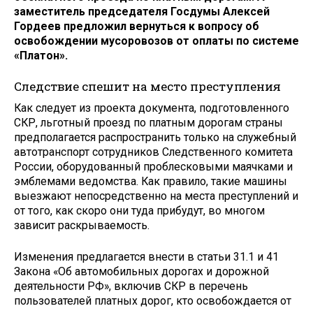
заместитель председателя Госдумы Алексей
Гордеев предложил вернуться к вопросу об
освобождении мусоровозов от оплаты по системе
«Платон».
Следствие спешит на место преступления
Как следует из проекта документа, подготовленного
СКР, льготный проезд по платным дорогам страны
предполагается распространить только на служебный
автотранспорт сотрудников Следственного комитета
России, оборудованный проблесковыми маячками и
эмблемами ведомства. Как правило, такие машины
выезжают непосредственно на места преступлений и
от того, как скоро они туда прибудут, во многом
зависит раскрываемость.
Изменения предлагается внести в статьи 31.1 и 41
Закона «Об автомобильных дорогах и дорожной
деятельности РФ», включив СКР в перечень
пользователей платных дорог, кто освобождается от