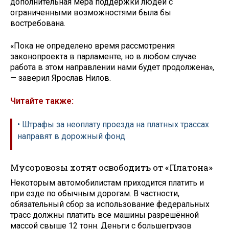
дополнительная мера поддержки людей с
ограниченными возможностями была бы
востребована.
«Пока не определено время рассмотрения
законопроекта в парламенте, но в любом случае
работа в этом направлении нами будет продолжена»,
— заверил Ярослав Нилов.
Читайте также:
• Штрафы за неоплату проезда на платных трассах
направят в дорожный фонд
Мусоровозы хотят освободить от «Платона»
Некоторым автомобилистам приходится платить и
при езде по обычным дорогам. В частности,
обязательный сбор за использование федеральных
трасс должны платить все машины разрешённой
массой свыше 12 тонн. Деньги с большегрузов