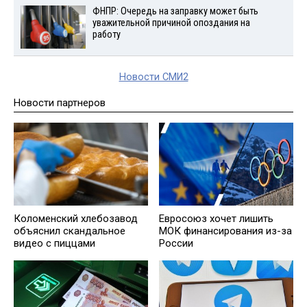
ФНПР: Очередь на заправку может быть
уважительной причиной опоздания на
работу
Новости СМИ2
Новости партнеров
Евросоюз хочет лишить
Коломенский хлебозавод
МОК финансирования из-за
объяснил скандальное
России
видео с пиццами