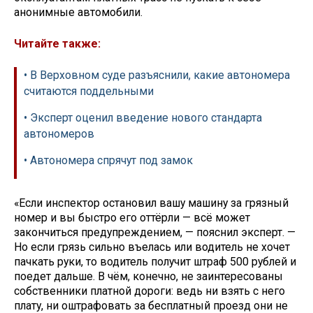
анонимные автомобили.
Читайте также:
• В Верховном суде разъяснили, какие автономера
считаются поддельными
• Эксперт оценил введение нового стандарта
автономеров
• Автономера спрячут под замок
«Если инспектор остановил вашу машину за грязный
номер и вы быстро его оттёрли — всё может
закончиться предупреждением, — пояснил эксперт. —
Но если грязь сильно въелась или водитель не хочет
пачкать руки, то водитель получит штраф 500 рублей и
поедет дальше. В чём, конечно, не заинтересованы
собственники платной дороги: ведь ни взять с него
плату, ни оштрафовать за бесплатный проезд они не