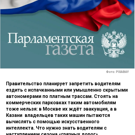
Фото: PIXABAY
Правительство планирует запретить водителям
ездить с испачканными или умышленно скрытыми
автономерами по платным трассам. Стоять на
коммерческих парковках таким автомобилям
тоже нельзя: в Москве их ждёт эвакуация, а в
Казани владельцев таких машин пытаются
вычислять с помощью искусственного
интеллекта. Что нужно знать водителям с
наступлением сезона «грязных дорог»,