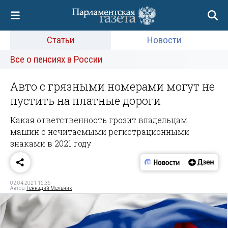
Статьи
Новости
Все о пенсиях в России
Авто с грязными номерами могут не
пустить на платные дороги
Какая ответственность грозит владельцам
машин с нечитаемыми регистрационными
знаками в 2021 году
02.04.2021 16:36
Автор:
Геннадий Мельник