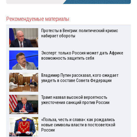
Рекомендуемые материалы
Протесты в Венгрии: политический кризис
набирает обороты
Эксперт: только Россия может дать Африке
возможность защитить себя
Владимир Путин рассказал, кого ожидает
увидеть в составе Совета Федерации
Трамп назвал высокой вероятность
ужесточения санкций против России
«Польза, честь и слава»: как рождались
новые символы власти в постсоветской
России