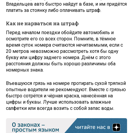
Владельцев авто быстро найдут в базе, и им придётся
платить за стоянку либо оплачивать штраф.
Как не нарваться на штраф
Перед началом поездки обойдите автомобиль и
осмотрите его со всех сторон. Помните, в тёмное
время суток номера считаются нечитаемыми, если с
20 метров невозможно рассмотреть хотя бы одну
букву или цифру заднего номера. Днём с этого
расстояния должны быть хорошо различимы оба
номерных знака.
Въевшуюся грязь на номере протирать сухой тряпкой
опытные водители не рекомендуют. Вместе с грязью
быстро сотрётся и чёрная краска, нанесённая на
цифры и буквы. Лучше использовать влажные
салфетки или всегда возить с собой запас воды.