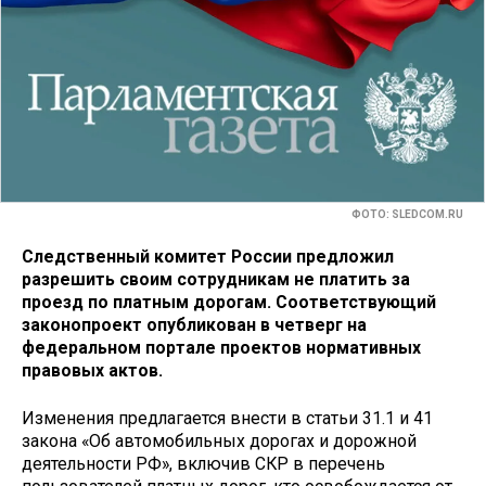
ФОТО: SLEDCOM.RU
Следственный комитет России предложил
разрешить своим сотрудникам не платить за
проезд по платным дорогам. Соответствующий
законопроект опубликован в четверг на
федеральном портале проектов нормативных
правовых актов.
Изменения предлагается внести в статьи 31.1 и 41
закона «Об автомобильных дорогах и дорожной
деятельности РФ», включив СКР в перечень