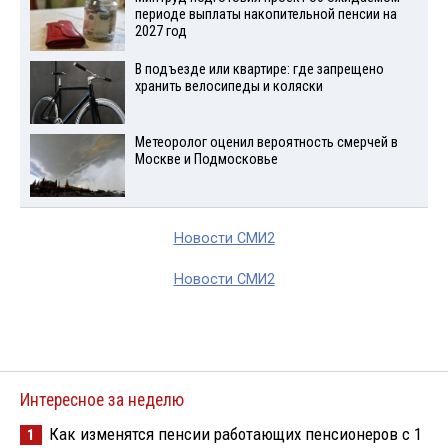
периоде выплаты накопительной пенсии на
2027 год
В подъезде или квартире: где запрещено
хранить велосипеды и коляски
Метеоролог оценил вероятность смерчей в
Москве и Подмосковье
Новости СМИ2
Новости СМИ2
Интересное за неделю
Как изменятся пенсии работающих пенсионеров с 1
1