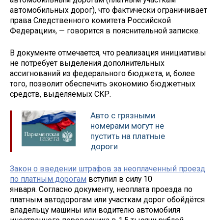
автомобильных дорог), что фактически ограничивает
права Следственного комитета Российской
Федерации», — говорится в пояснительной записке.
В документе отмечается, что реализация инициативы
не потребует выделения дополнительных
ассигнований из федерального бюджета, и, более
того, позволит обеспечить экономию бюджетных
средств, выделяемых СКР.
Авто с грязными
номерами могут не
пустить на платные
дороги
Закон о введении штрафов за неоплаченный проезд
по платным дорогам
вступил в силу 10
января. Согласно документу, неоплата проезда по
платным автодорогам или участкам дорог обойдётся
владельцу машины или водителю автомобиля