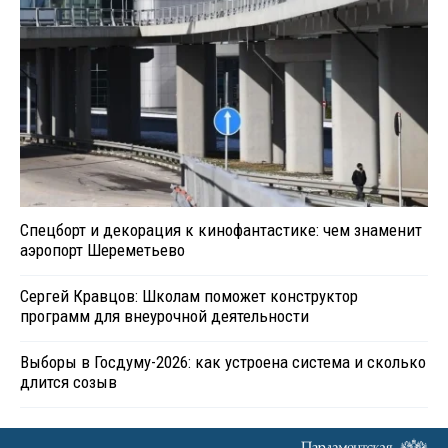
Спецборт и декорация к кинофантастике: чем знаменит
аэропорт Шереметьево
Сергей Кравцов: Школам поможет конструктор
программ для внеурочной деятельности
Выборы в Госдуму-2026: как устроена система и сколько
длится созыв