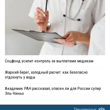
Соцфонд усилит контроль за выплатами медикам
Жаркий берег, холодный расчет: как безопасно
отдохнуть у воды
Академик РАН рассказал, опасен ли для России супер
Эль-Ниньо