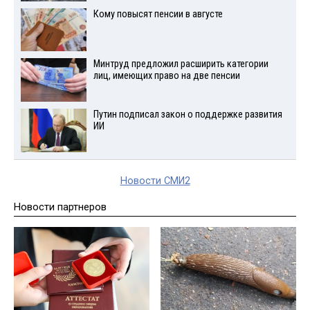
Кому повысят пенсии в августе
Минтруд предложил расширить категории
лиц, имеющих право на две пенсии
Путин подписал закон о поддержке развития
ИИ
Новости СМИ2
Новости партнеров