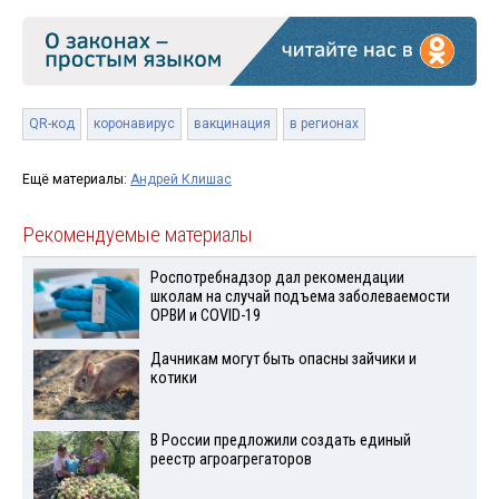
QR-код
коронавирус
вакцинация
в регионах
Ещё материалы:
Андрей Клишас
Рекомендуемые материалы
Роспотребнадзор дал рекомендации
школам на случай подъема заболеваемости
ОРВИ и COVID-19
Дачникам могут быть опасны зайчики и
котики
В России предложили создать единый
реестр агроагрегаторов