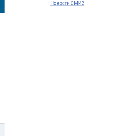
Новости СМИ2