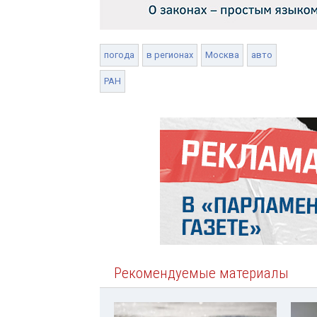
погода
в регионах
Москва
авто
РАН
Рекомендуемые материалы