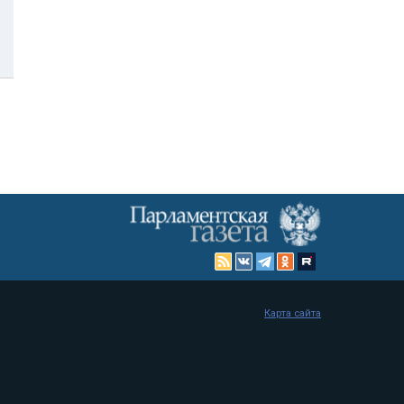
Карта сайта