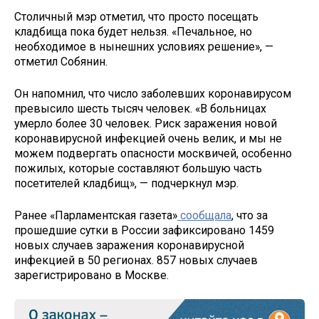
Столичный мэр отметил, что просто посещать
кладбища пока будет нельзя. «Печальное, но
необходимое в нынешних условиях решение», —
отметил Собянин.
Он напомнил, что число заболевших коронавирусом
превысило шесть тысяч человек. «В больницах
умерло более 30 человек. Риск заражения новой
коронавирусной инфекцией очень велик, и мы не
можем подвергать опасности москвичей, особенно
пожилых, которые составляют большую часть
посетителей кладбищ», — подчеркнул мэр.
Ранее «Парламентская газета»
сообщала
, что за
прошедшие сутки в России зафиксировано 1459
новых случаев заражения коронавирусной
инфекцией в 50 регионах. 857 новых случаев
зарегистрировано в Москве.