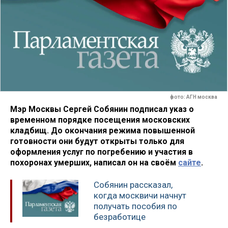
фото: АГН москва
Мэр Москвы Сергей Собянин подписал указ о
временном порядке посещения московских
кладбищ. До окончания режима повышенной
готовности они будут открыты только для
оформления услуг по погребению и участия в
похоронах умерших, написал он на своём
сайте
.
Собянин рассказал,
когда москвичи начнут
получать пособия по
безработице