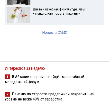
Диета и лечебная физкультура: чем
нутрициологи помогут пациенту
Новости СМИ2
Интересное за неделю
В Абхазии впервые пройдёт масштабный
1
молодёжный форум
Пенсию по старости предложили закрепить на
2
уровне не ниже 40% от заработка