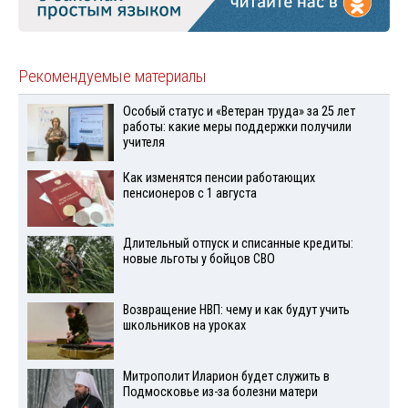
Рекомендуемые материалы
Особый статус и «Ветеран труда» за 25 лет
работы: какие меры поддержки получили
учителя
Как изменятся пенсии работающих
пенсионеров с 1 августа
Длительный отпуск и списанные кредиты:
новые льготы у бойцов СВО
Возвращение НВП: чему и как будут учить
школьников на уроках
Митрополит Иларион будет служить в
Подмосковье из-за болезни матери