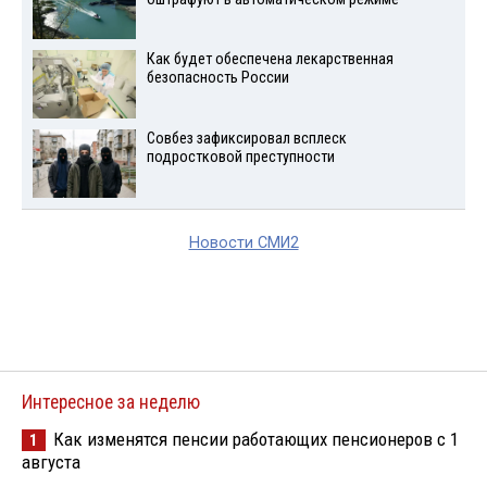
Как будет обеспечена лекарственная
безопасность России
Совбез зафиксировал всплеск
подростковой преступности
Новости СМИ2
Интересное за неделю
Как изменятся пенсии работающих пенсионеров с 1
1
августа