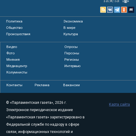
Политика
Экономика
Общество
В мире
Происшествия
Культура
Видео
Опросы
Фото
Персоны
Мнения
Регионы
Медиацентр
Интервью
Колумнисты
Контакты
Реклама
Вакансии
© «Парламентская газета», 2026 г.
Карта сайта
Электронное периодическое издание
«Парламентская газета» зарегистрировано в
Федеральной службе по надзору в сфере
связи, информационных технологий и