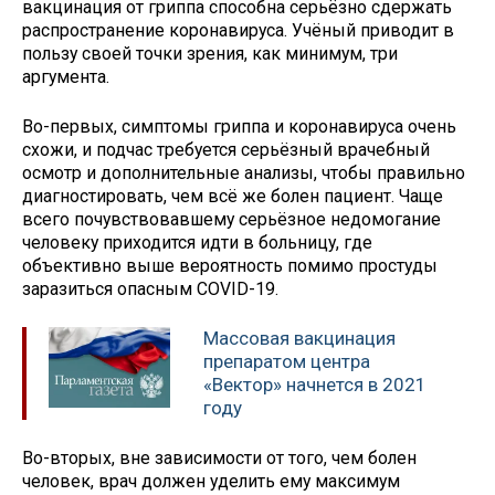
вакцинация от гриппа способна серьёзно сдержать
распространение коронавируса. Учёный приводит в
пользу своей точки зрения, как минимум, три
аргумента.
Во-первых, симптомы гриппа и коронавируса очень
схожи, и подчас требуется серьёзный врачебный
осмотр и дополнительные анализы, чтобы правильно
диагностировать, чем всё же болен пациент. Чаще
всего почувствовавшему серьёзное недомогание
человеку приходится идти в больницу, где
объективно выше вероятность помимо простуды
заразиться опасным COVID-19.
Массовая вакцинация
препаратом центра
«Вектор» начнется в 2021
году
Во-вторых, вне зависимости от того, чем болен
человек, врач должен уделить ему максимум