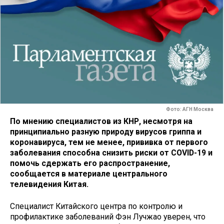
Фото: АГН Москва
По мнению специалистов из КНР, несмотря на
принципиально разную природу вирусов гриппа и
коронавируса, тем не менее, прививка от первого
заболевания способна снизить риски от COVID-19 и
помочь сдержать его распространение,
сообщается в материале центрального
телевидения Китая.
Специалист Китайского центра по контролю и
профилактике заболеваний Фэн Лучжао уверен, что