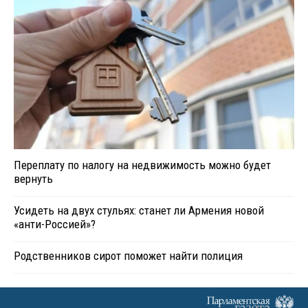
Переплату по налогу на недвижимость можно будет
вернуть
Усидеть на двух стульях: станет ли Армения новой
«анти-Россией»?
Родственников сирот поможет найти полиция