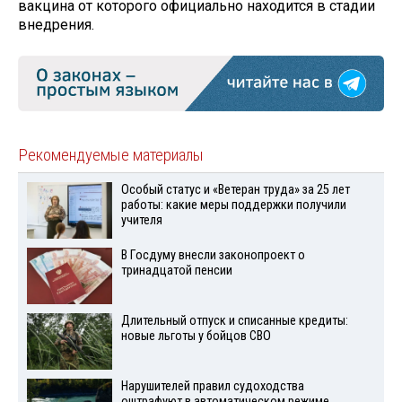
вакцина от которого официально находится в стадии
внедрения.
Рекомендуемые материалы
Особый статус и «Ветеран труда» за 25 лет
работы: какие меры поддержки получили
учителя
В Госдуму внесли законопроект о
тринадцатой пенсии
Длительный отпуск и списанные кредиты:
новые льготы у бойцов СВО
Нарушителей правил судоходства
оштрафуют в автоматическом режиме