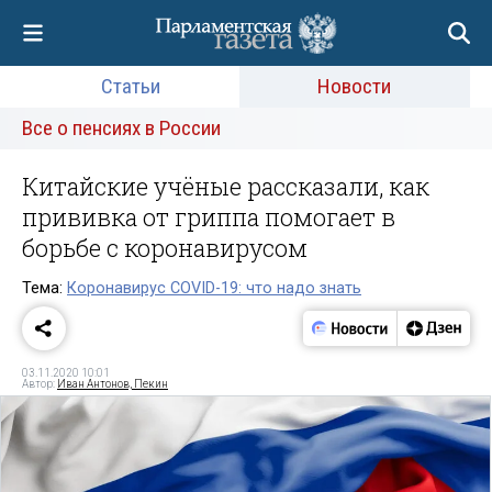
Статьи
Новости
Все о пенсиях в России
Китайские учёные рассказали, как
прививка от гриппа помогает в
борьбе с коронавирусом
Тема:
Коронавирус COVID-19: что надо знать
03.11.2020 10:01
Автор:
Иван Антонов, Пекин