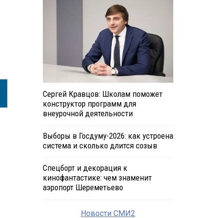
Сергей Кравцов: Школам поможет
конструктор программ для
внеурочной деятельности
Выборы в Госдуму-2026: как устроена
система и сколько длится созыв
Спецборт и декорация к
кинофантастике: чем знаменит
аэропорт Шереметьево
Новости СМИ2