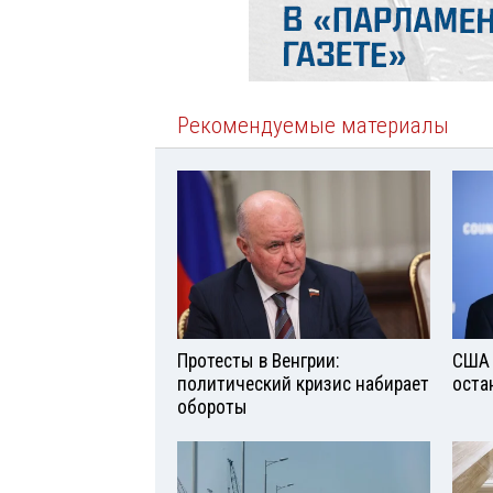
Рекомендуемые материалы
Протесты в Венгрии:
США 
политический кризис набирает
оста
обороты