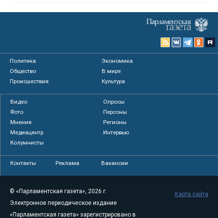
Политика
Экономика
Общество
В мире
Происшествия
Культура
Видео
Опросы
Фото
Персоны
Мнения
Регионы
Медиацентр
Интервью
Колумнисты
Контакты
Реклама
Вакансии
© «Парламентская газета», 2026 г.
Карта сайта
Электронное периодическое издание
«Парламентская газета» зарегистрировано в