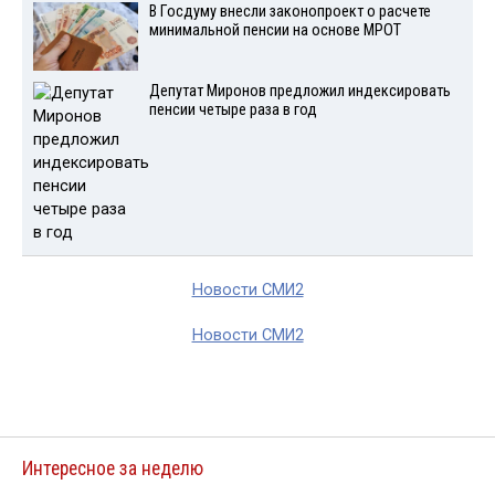
В Госдуму внесли законопроект о расчете
минимальной пенсии на основе МРОТ
Депутат Миронов предложил индексировать
пенсии четыре раза в год
Новости СМИ2
Новости СМИ2
Интересное за неделю