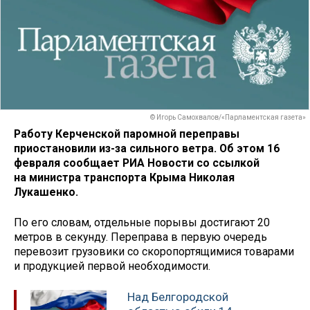
© Игорь Самохвалов/«Парламентская газета»
Работу Керченской паромной переправы
приостановили из-за сильного ветра. Об этом 16
февраля сообщает РИА Новости со ссылкой
на министра транспорта Крыма Николая
Лукашенко.
По его словам, отдельные порывы достигают 20
метров в секунду. Переправа в первую очередь
перевозит грузовики со скоропортящимися товарами
и продукцией первой необходимости.
Над Белгородской