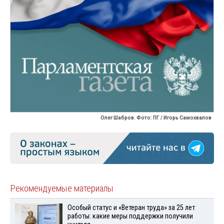
Олег Шабров. Фото: ПГ / Игорь Самохвалов
Рекомендуемые материалы
Особый статус и «Ветеран труда» за 25 лет
работы: какие меры поддержки получили