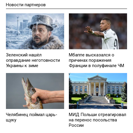
Новости партнеров
Зеленский нашёл
Мбаппе высказался о
оправдание неготовности
причинах поражения
Украины к зиме
Франции в полуфинале ЧМ
Челябинец поймал царь-
МИД Польши отреагировал
щуку
на перенос посольства
России