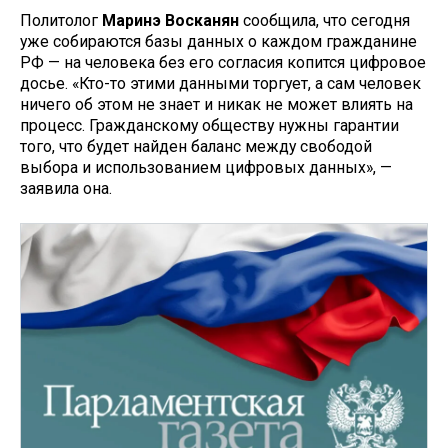
Политолог
Маринэ Восканян
сообщила, что сегодня
уже собираются базы данных о каждом гражданине
РФ — на человека без его согласия копится цифровое
досье. «Кто-то этими данными торгует, а сам человек
ничего об этом не знает и никак не может влиять на
процесс. Гражданскому обществу нужны гарантии
того, что будет найден баланс между свободой
выбора и использованием цифровых данных», —
заявила она.