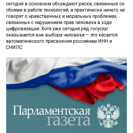
сегодня в основном обсуждают риски, связанные со
сбоями в работе технологий, и практически ничего не
говорят о нравственных и моральных проблемах,
связанных с нарушением прав человека в ходе
цифровизации. Хотя уже сегодня ряд госуслуг
оказывается вне выбора человека — это касается
автоматического присвоения россиянам ИНН и
СНИЛС.