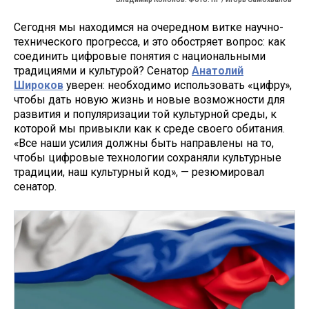
Сегодня мы находимся на очередном витке научно-
технического прогресса, и это обостряет вопрос: как
соединить цифровые понятия с национальными
традициями и культурой? Сенатор
Анатолий
Широков
уверен: необходимо использовать «цифру»,
чтобы дать новую жизнь и новые возможности для
развития и популяризации той культурной среды, к
которой мы привыкли как к среде своего обитания.
«Все наши усилия должны быть направлены на то,
чтобы цифровые технологии сохраняли культурные
традиции, наш культурный код», — резюмировал
сенатор.