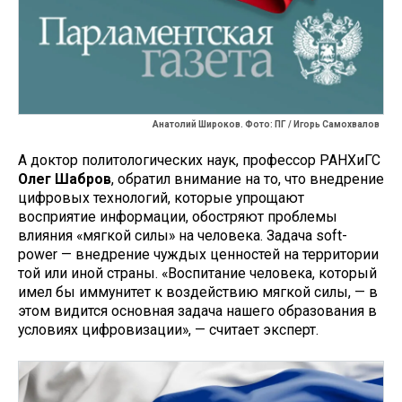
Анатолий Широков. Фото: ПГ / Игорь Самохвалов
А доктор политологических наук, профессор РАНХиГС
Олег Шабров
, обратил внимание на то, что внедрение
цифровых технологий, которые упрощают
восприятие информации, обостряют проблемы
влияния «мягкой силы» на человека. Задача soft-
power — внедрение чуждых ценностей на территории
той или иной страны. «Воспитание человека, который
имел бы иммунитет к воздействию мягкой силы, — в
этом видится основная задача нашего образования в
условиях цифровизации», — считает эксперт.