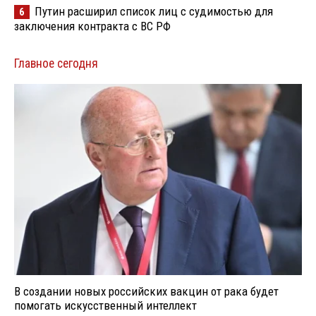
Путин расширил список лиц с судимостью для
6
заключения контракта с ВС РФ
Главное сегодня
В создании новых российских вакцин от рака будет
помогать искусственный интеллект