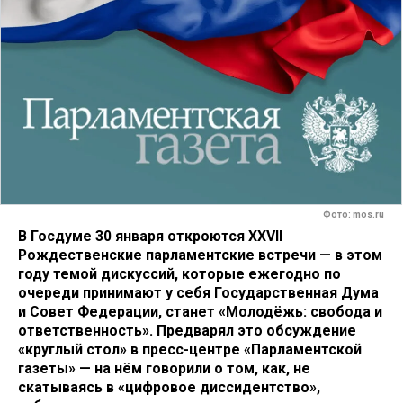
Фото: mos.ru
В Госдуме 30 января откроются ХХVII
Рождественские парламентские встречи — в этом
году темой дискуссий, которые ежегодно
по
очереди
принимают у себя Государственная Дума
и Совет Федерации, станет «Молодёжь: свобода и
ответственность». Предварял это обсуждение
«круглый стол» в пресс-центре «Парламентской
газеты» — на нём говорили о том, как, не
скатываясь в «цифровое диссидентство»,