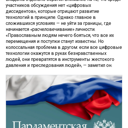
участников обсуждения нет «цифровых
диссидентов», которые отрицают развитие
технологий в принципе. Однако главное в
сложившихся условиях — не уйти за границы, где
начинается «расчеловечивание» личности.
«Православным людям нечего бояться, что все их
перемещения и поступки станут известны. Но
колоссальная проблема в другом: если все цифровые
технологии окажутся в руках безнравственных
людей, они превратятся в инструменты жестокого
давления и преследования людей», — заметил он.