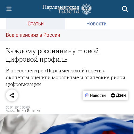
Статьи
Новости
Все о пенсиях в России
Каждому россиянину — свой
цифровой профиль
В пресс-центре «Парламентской газеты»
эксперты оценили моральные и этические риски
цифровизации
30.01.2019 00:00
Автор:
Никита Вятчанин