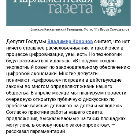
Епископ Каскеленский Геннадий. Фото: ПГ / Игорь Самохвалов
Депутат Госдумы
Владимир Кононов
считает, что нет
ничего страшнее расчеловечивания, и такой риск в
процессе цифровизации, увы, есть. Но технологии
будут развиваться и дальше. «В Госдуме создан
экспертный совет по законодательному обеспечению
цифровой экономики. Многие депутаты
понимают: «цифровые» поправки в действующие
законы во многом определяют жизнь нашего
общества. В апреле месяце мы планируем провести
очередную открытую публичную дискуссию по
проблеме влияния девайсов на детей и молодёжь.
Согласно практике работы нашего совета,
предложения, высказываемые на таких площадках,
могут лечь в основу новых законопроектов», —
рассказал парламентарий.