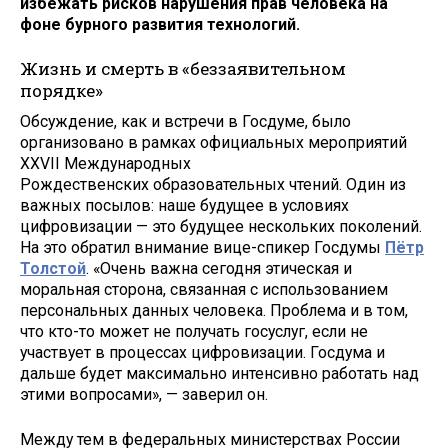
избежать рисков нарушения прав человека на
фоне бурного развития технологий.
Жизнь и смерть в «беззаявительном
порядке»
Обсуждение, как и встречи в Госдуме, было
организовано в рамках официальных мероприятий
XXVII Международных
Рождественских образовательных чтений. Один из
важных посылов: наше будущее в условиях
цифровизации — это будущее нескольких поколений.
На это обратил внимание вице-спикер Госдумы
Пётр
Толстой
. «Очень важна сегодня этическая и
моральная сторона, связанная с использованием
персональных данных человека. Проблема и в том,
что кто-то может не получать госуслуг, если не
участвует в процессах цифровизации. Госдума и
дальше будет максимально интенсивно работать над
этими вопросами», — заверил он.
Между тем в федеральных министерствах России