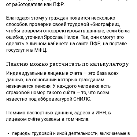
от работодателя или ПФР.
Благодаря этому у граждан появится несколько
способов проверки своей трудовой «биографии»,
чтобы вовремя откорректировать данные, если была
ошибка, уточнил Ярослав Нилов. Так, они смогут это
сделать в личном кабинете на сайте ПФР, на портале
госуслуг и в МФЦ.
Пенсию можно рассчитать по калькулятору
Индивидуальные лицевые счета — это база всех
данных, на основании которых гражданам
назначается пенсия. У каждого человека есть
страховой номер такого счёта — то, что всем
известно под аббревиатурой СНИЛС.
Помимо паспортных данных, адреса и ИНН, в
лицевом счёте указаны в том числе:
периоды трудовой и иной деятельности, включаемые в