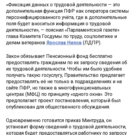
«Фиксация данных о трудовой деятельности — это
дополнительная функция ПФР как оператора системы
персонифицированного учёта, где в дополнительные
поля будет вноситься информация о трудовой
деятельности», — пояснил «Парламентской газете»
глава Комитета Госдумы по труду, соцполитике и
делам ветеранов
Ярослав Нилов
(ЛДПР).
Закон обязывает Пенсионный фонд бесплатно
предоставлять гражданам по их запросу сведения об
их трудовой деятельности. Чтобы им было удобнее
получать такую госуслугу, Правительство предлагает
предоставлять её не только в подразделениях и на
сайте ПФР, но также в многофункциональных
центрах (МФЦ) по принципу «одного окна». Это
предполагает проект постановления, который был
опубликован для общественного обсуждения.
Одновременно готовится приказ Минтруда, он
установит форму сведений о трудовой деятельности,
которая будет предоставляться работнику по запросу