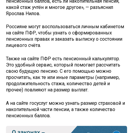
пенсионных баллов, есть ли накопительная пенсия,
какой стаж учтён и многое другое», — разъяснил
Ярослав Нилов.
Россияне могут воспользоваться личным кабинетом
на сайте ПФР, чтобы узнать о сформированных
пенсионных правах и заказать выписку о состоянии
лицевого счёта.
Также на сайте ПФР есть пенсионный калькулятор.
Это удобный сервис, который помогает рассчитать
свою будущую пенсию. С его помощью можно
просчитать, как те или иные параметры (например,
продолжительность стажа, количество детей и
прочее) повлияют на размер выплат.
А на сайте госуслуг можно узнать размер страховой и
накопительной части пенсии, а также количество
пенсионных баллов.