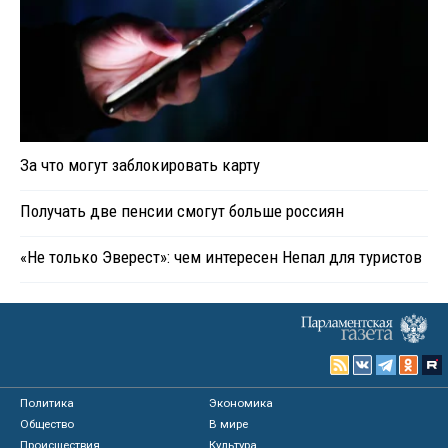
За что могут заблокировать карту
Получать две пенсии смогут больше россиян
«Не только Эверест»: чем интересен Непал для туристов
Политика
Экономика
Общество
В мире
Происшествия
Культура