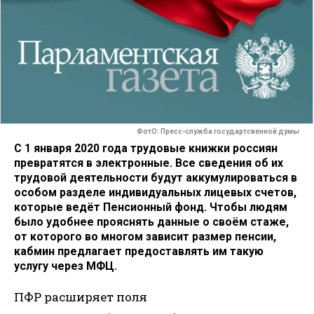
ФотО: Пресс-служба государтсвенной думы
С 1 января 2020 года трудовые книжки россиян
превратятся в электронные. Все сведения об их
трудовой деятельности будут аккумулироваться в
особом разделе индивидуальных лицевых счетов,
которые ведёт Пенсионный фонд. Чтобы людям
было удобнее прояснять данные о своём стаже,
от которого во многом зависит размер пенсии,
кабмин предлагает предоставлять им такую
услугу через МФЦ.
ПФР расширяет поля