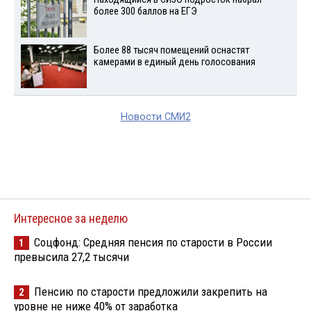
более 300 баллов на ЕГЭ
Более 88 тысяч помещений оснастят
камерами в единый день голосования
Новости СМИ2
Интересное за неделю
Соцфонд: Средняя пенсия по старости в России
1
превысила 27,2 тысячи
Пенсию по старости предложили закрепить на
2
уровне не ниже 40% от заработка