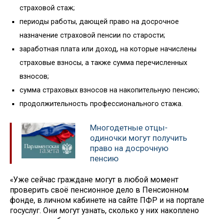
страховой стаж;
периоды работы, дающей право на досрочное
назначение страховой пенсии по старости;
заработная плата или доход, на которые начислены
страховые взносы, а также сумма перечисленных
взносов;
сумма страховых взносов на накопительную пенсию;
продолжительность профессионального стажа.
Многодетные отцы-
одиночки могут получить
право на досрочную
пенсию
«Уже сейчас граждане могут в любой момент
проверить своё пенсионное дело в Пенсионном
фонде, в личном кабинете на сайте ПФР и на портале
госуслуг. Они могут узнать, сколько у них накоплено