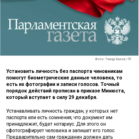
Фото: Тимур Ханов / ПГ
Установить личность без паспорта чиновникам
помогут биометрические данные человека, то
есть их фотографии и записи голосов. Точный
порядок действий прописан в приказе Минюста,
который вступает в силу 29 декабря.
Устанавливать личность граждан, у которых нет
паспорта или есть сомнения, что документ им
принадлежит, будет нотариус. Для этого он
сфотографирует человека и запишет его голос.
Предварительно сам гражданин должен дать