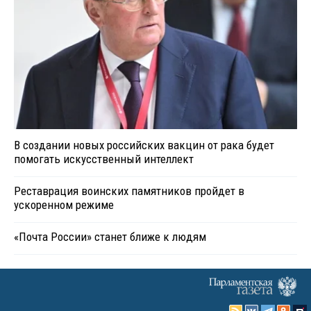
В создании новых российских вакцин от рака будет
помогать искусственный интеллект
Реставрация воинских памятников пройдет в
ускоренном режиме
«Почта России» станет ближе к людям