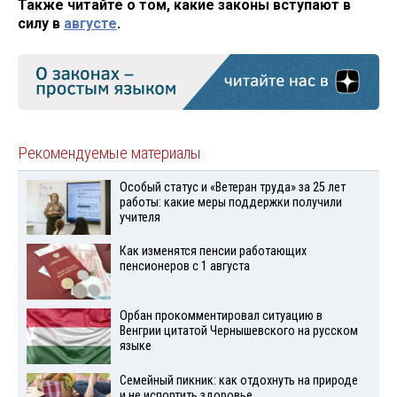
Также читайте о том, какие законы вступают в
силу в
августе
.
Рекомендуемые материалы
Особый статус и «Ветеран труда» за 25 лет
работы: какие меры поддержки получили
учителя
Как изменятся пенсии работающих
пенсионеров с 1 августа
Орбан прокомментировал ситуацию в
Венгрии цитатой Чернышевского на русском
языке
Семейный пикник: как отдохнуть на природе
и не испортить здоровье