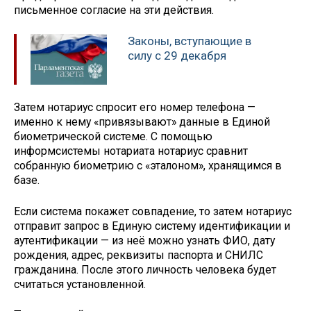
письменное согласие на эти действия.
Законы, вступающие в
силу с 29 декабря
Затем нотариус спросит его номер телефона —
именно к нему «привязывают» данные в Единой
биометрической системе. С помощью
информсистемы нотариата нотариус сравнит
собранную биометрию с «эталоном», хранящимся в
базе.
Если система покажет совпадение, то затем нотариус
отправит запрос в Единую систему идентификации и
аутентификации — из неё можно узнать ФИО, дату
рождения, адрес, реквизиты паспорта и СНИЛС
гражданина. После этого личность человека будет
считаться установленной.