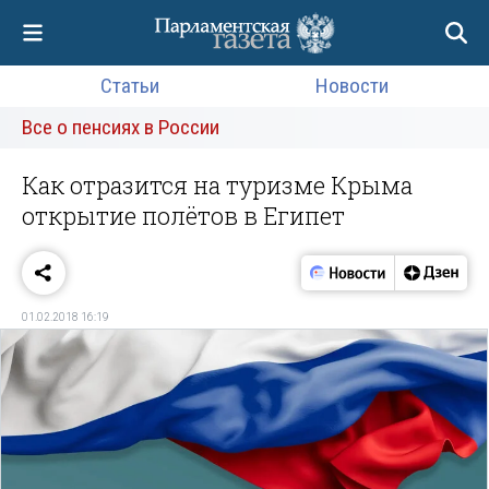
Статьи
Новости
Все о пенсиях в России
Как отразится на туризме Крыма
открытие полётов в Египет
01.02.2018 16:19