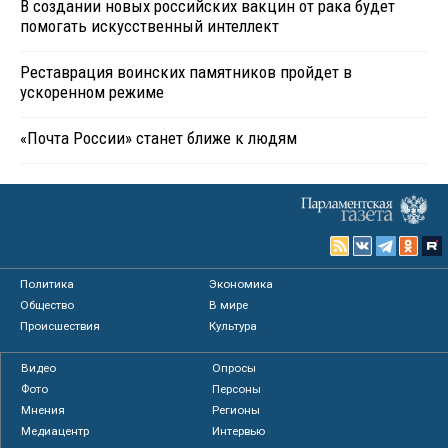
В создании новых российских вакцин от рака будет
помогать искусственный интеллект
Реставрация воинских памятников пройдет в
ускоренном режиме
«Почта России» станет ближе к людям
Политика
Экономика
Общество
В мире
Происшествия
Культура
Видео
Опросы
Фото
Персоны
Мнения
Регионы
Медиацентр
Интервью