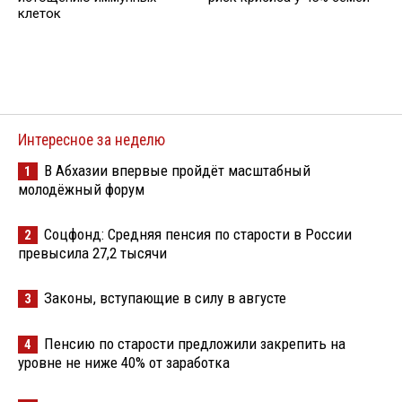
клеток
Интересное за неделю
В Абхазии впервые пройдёт масштабный
1
молодёжный форум
Соцфонд: Средняя пенсия по старости в России
2
превысила 27,2 тысячи
Законы, вступающие в силу в августе
3
Пенсию по старости предложили закрепить на
4
уровне не ниже 40% от заработка