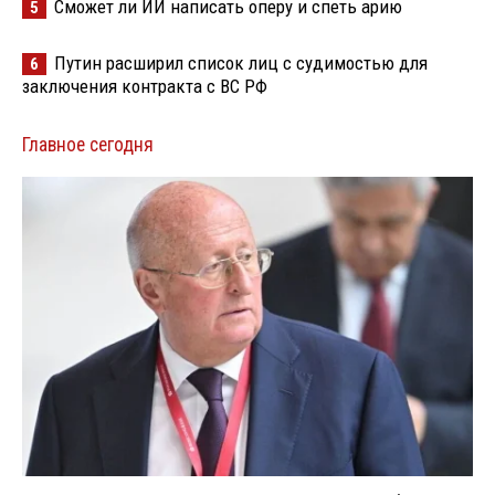
Сможет ли ИИ написать оперу и спеть арию
5
Путин расширил список лиц с судимостью для
6
заключения контракта с ВС РФ
Главное сегодня