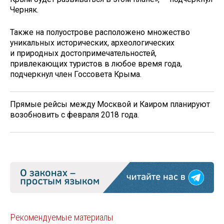
Черняк.
Также на полуострове расположено множество
уникальных исторических, археологических
и природных достопримечательностей,
привлекающих туристов в любое время года,
подчеркнул член Госсовета Крыма.
Прямые рейсы между Москвой и Каиром планируют
возобновить с февраля 2018 года.
Рекомендуемые материалы