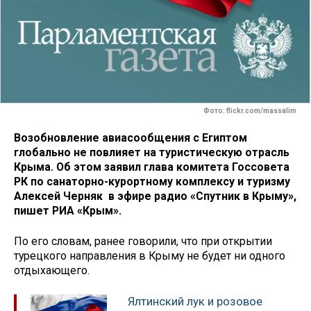
Фото: flickr.com/massalim
Возобновление авиасообщения с Египтом
глобально не повлияет на туристическую отрасль
Крыма. Об этом заявил глава комитета Госсовета
РК по санаторно-курортному комплексу и туризму
Алексей Черняк в эфире радио «Спутник в Крыму»,
пишет РИА «Крым».
По его словам, ранее говорили, что при открытии
турецкого направления в Крыму не будет ни одного
отдыхающего.
Ялтинский лук и розовое