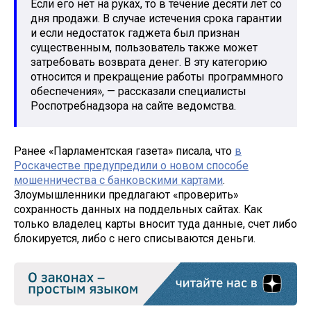
Если его нет на руках, то в течение десяти лет со
дня продажи. В случае истечения срока гарантии
и если недостаток гаджета был признан
существенным, пользователь также может
затребовать возврата денег. В эту категорию
относится и прекращение работы программного
обеспечения», — рассказали специалисты
Роспотребнадзора на сайте ведомства.
Ранее «Парламентская газета» писала, что
в
Роскачестве предупредили о новом способе
мошенничества с банковскими картами
.
Злоумышленники предлагают «проверить»
сохранность данных на поддельных сайтах. Как
только владелец карты вносит туда данные, счет либо
блокируется, либо с него списываются деньги.