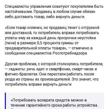
Специалисты управления советуют покупателям быть
настойчивыми. Продавец в любом случае обязан
либо доставить товар, либо вернуть деньги.
«Если товар оплачен, но продавец тянет с отгрузкой
или доставкой, то потребитель вправе потребовать
уплаты ему за каждый день просрочки неустойки
(пени) в размере 0,5 процента суммы от
предварительной оплаты товара», — отмечено в
сообщении специалистов Роспотребнадзора.
Другая проблема, с которой столкнулись потребители,
— гаджеты: речь идет о смартфонах, смарт-часах и
фитнес-браслетах. Они перестали работать после
ухода из страны их производителей. Это значит, что
потребитель вправе вернуть деньги.
«Потребовать возврата средств можно в
течение гарантийного срока работы устройства.