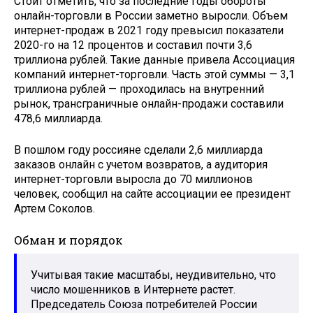
Стоит отметить, что за последние годы обороты
онлайн-торговли в России заметно выросли. Объем
интернет-продаж в 2021 году превысил показатели
2020-го на 12 процентов и составил почти 3,6
триллиона рублей. Такие данные привела Ассоциация
компаний интернет-торговли. Часть этой суммы — 3,1
триллиона рублей — проходилась на внутренний
рынок, трансграничные онлайн-продажи составили
478,6 миллиарда.
В пошлом году россияне сделали 2,6 миллиарда
заказов онлайн с учетом возвратов, а аудитория
интернет-торговли выросла до 70 миллионов
человек, сообщил на сайте ассоциации ее президент
Артем Соколов.
Обман и порядок
Учитывая такие масштабы, неудивительно, что
число мошенников в Интернете растет.
Председатель Союза потребителей России