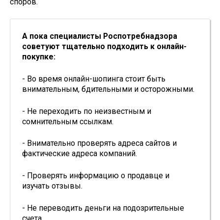
споров.
А пока специалисты Роспотребнадзора
советуют тщательно подходить к онлайн-
покупке:
- Во время онлайн-шопинга стоит быть
внимательным, бдительными и осторожными.
- Не переходить по неизвестным и
сомнительным ссылкам.
- Внимательно проверять адреса сайтов и
фактические адреса компаний.
- Проверять информацию о продавце и
изучать отзывы.
- Не переводить деньги на подозрительные
счета.