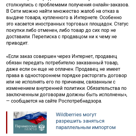
столкнулись с проблемами получения онлайн-заказов.
В Сети можно найти множество жалоб на отказ в
выдаче товара, купленного в Интернете. Особенно
это касается иностранных торговых площадок. Статус
покупки либо отменен, либо товар до сих пор не
доставили. Переписка с продавцом ни к чему не
приводит.
«Если заказ совершен через Интернет, продавец
обязан передать потребителю заказанный товар,
даже если он еще не оплачен. Продавец не имеет
права в одностороннем порядке расторгать договор
или не исполнять его по причинам, связанным с
изменением внутренней политики. Обязательства по
заключенным договорам должны быть исполнены»,
— сообщается на сайте Роспотребнадзора.
Wildberries могут
разрешить заняться
параллельным импортом