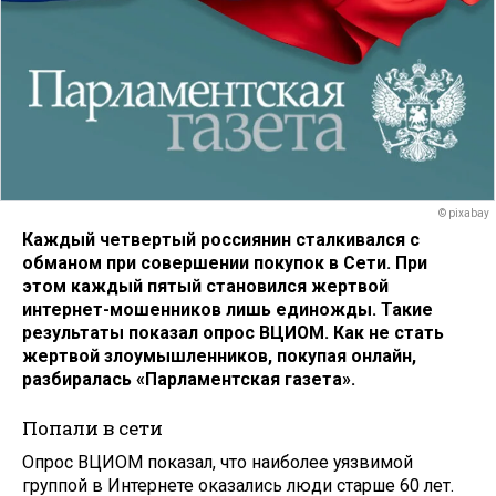
© pixabay
Каждый четвертый россиянин сталкивался с
обманом при совершении покупок в Сети. При
этом каждый пятый становился жертвой
интернет-мошенников лишь единожды. Такие
результаты показал опрос ВЦИОМ. Как не стать
жертвой злоумышленников, покупая онлайн,
разбиралась «Парламентская газета».
Попали в сети
Опрос ВЦИОМ показал, что наиболее уязвимой
группой в Интернете оказались люди старше 60 лет.