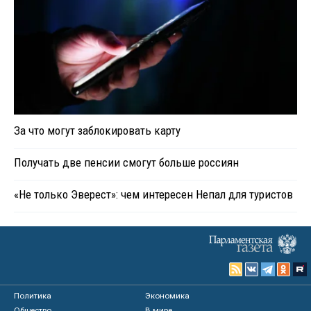
За что могут заблокировать карту
Получать две пенсии смогут больше россиян
«Не только Эверест»: чем интересен Непал для туристов
Политика
Экономика
Общество
В мире