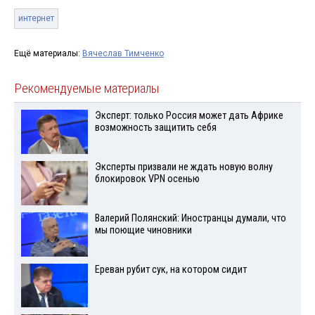
интернет
Ещё материалы:
Вячеслав Тимченко
Рекомендуемые материалы
Эксперт: только Россия может дать Африке
возможность защитить себя
Эксперты призвали не ждать новую волну
блокировок VPN осенью
Валерий Полянский: Иностранцы думали, что
мы поющие чиновники
Ереван рубит сук, на котором сидит