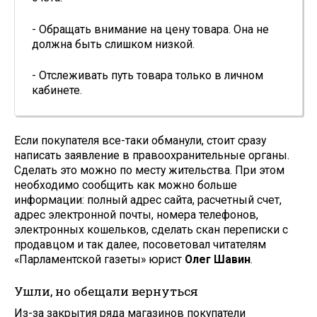
- Обращать внимание на цену товара. Она не
должна быть слишком низкой.
- Отслеживать путь товара только в личном
кабинете.
Если покупателя все-таки обманули, стоит сразу
написать заявление в правоохранительные органы.
Сделать это можно по месту жительства. При этом
необходимо сообщить как можно больше
информации: полный адрес сайта, расчетный счет,
адрес электронной почты, номера телефонов,
электронных кошельков, сделать скан переписки с
продавцом и так далее, посоветовал читателям
«Парламентской газеты» юрист
Олег Шавин
.
Ушли, но обещали вернуться
Из-за закрытия ряда магазинов покупатели