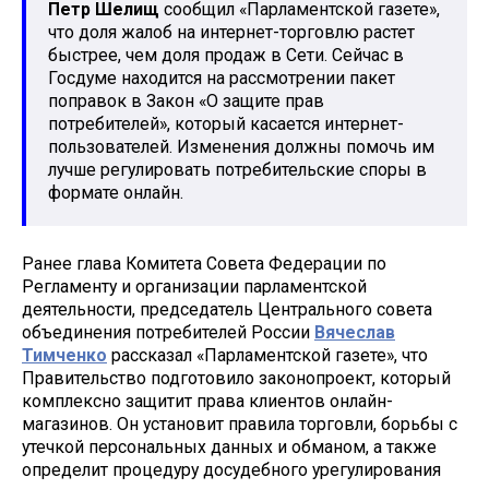
Петр Шелищ
сообщил «Парламентской газете»,
что доля жалоб на интернет-торговлю растет
быстрее, чем доля продаж в Сети. Сейчас в
Госдуме находится на рассмотрении пакет
поправок в Закон «О защите прав
потребителей», который касается интернет-
пользователей. Изменения должны помочь им
лучше регулировать потребительские споры в
формате онлайн.
Ранее глава Комитета Совета Федерации по
Регламенту и организации парламентской
деятельности, председатель Центрального совета
объединения потребителей России
Вячеслав
Тимченко
рассказал «Парламентской газете», что
Правительство подготовило законопроект, который
комплексно защитит права клиентов онлайн-
магазинов. Он установит правила торговли, борьбы с
утечкой персональных данных и обманом, а также
определит процедуру досудебного урегулирования