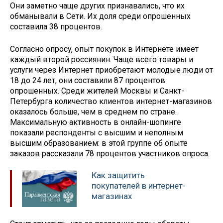
Они заметно чаще других признавались, что их
обманывали в Сети. Их доля среди опрошенных
составила 38 процентов.
Согласно опросу, опыт покупок в Интернете имеет
каждый второй россиянин. Чаще всего товары и
услуги через Интернет приобретают молодые люди от
18 до 24 лет, они составили 87 процентов
опрошенных. Среди жителей Москвы и Санкт-
Петербурга количество клиентов интернет-магазинов
оказалось больше, чем в среднем по стране.
Максимальную активность в онлайн-шопинге
показали респонденты с высшим и неполным
высшим образованием: в этой группе об опыте
заказов рассказали 78 процентов участников опроса.
Как защитить
покупателей в интернет-
магазинах