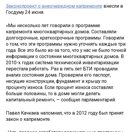
Законопроект о внеочередном капремонте
внесли в
Госдуму 24 июня.
«Мы несколько лет говорили о программе
капремонта многоквартирных домов. Составляли
долгосрочные, краткосрочные программы. Говорили
о том, что эти программы нужно уточнять каждые три
года. Все это было из-за того, что у нас не было точной
информации о состоянии многоквартирных домов. В
2010-х годах система технической инвентаризации
перестала работать. Раз в пять лет БТИ проводили
анализ состояния дома. Проверяли его паспорт,
несущие конструкции, фундамент и крышу по
проценту износа. Если процент износа составлял
больше половины, то в доме могли делать
капитальный ремонт», — сообщил парламентарий.
Павел Качкаев напомнил, что в 2012 году был принят
закон о капремонте.