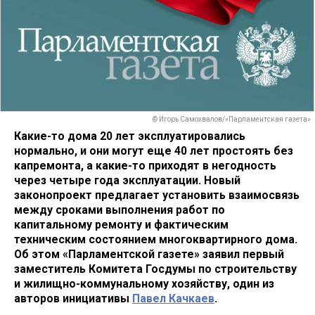
© Игорь Самохвалов/«Парламентская газета»
Какие-то дома 20 лет эксплуатировались
нормально, и они могут еще 40 лет простоять без
капремонта, а какие-то приходят в негодность
через четыре года эксплуатации. Новый
законопроект предлагает установить взаимосвязь
между сроками выполнения работ по
капитальному ремонту и фактическим
техническим состоянием многоквартирного дома.
Об этом «Парламентской газете» заявил первый
заместитель Комитета Госдумы по строительству
и жилищно-коммунальному хозяйству, один из
авторов инициативы
Павел Качкаев
.