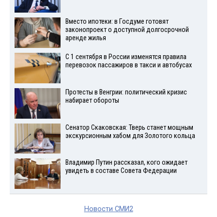
Вместо ипотеки: в Госдуме готовят
законопроект о доступной долгосрочной
аренде жилья
С 1 сентября в России изменятся правила
перевозок пассажиров в такси и автобусах
Протесты в Венгрии: политический кризис
набирает обороты
Сенатор Скаковская: Тверь станет мощным
экскурсионным хабом для Золотого кольца
Владимир Путин рассказал, кого ожидает
увидеть в составе Совета Федерации
Новости СМИ2