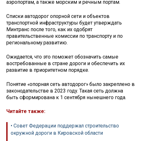
аэропортам, а также морским и речным портам.
Списки автодорог опорной сети и объектов
транспортной инфраструктуры будет утверждать
Минтранс после того, как их одобрят
правительственные комиссии по транспорту и по
региональному развитию.
Ожидается, что это поможет обозначить самые
востребованные в стране дороги и обеспечить их
развитие в приоритетном порядке.
Понятие «опорная сеть автодорог» было закреплено в
законодательстве в 2023 году. Такая сеть должна
быть сформирована к 1 сентября нынешнего года.
Читайте также:
• Совет Федерации поддержал строительство
окружной дороги в Кировской области