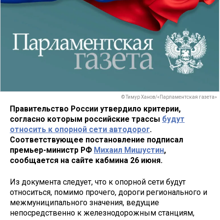
© Тимур Ханов/«Парламентская газета»
Правительство России утвердило критерии,
согласно которым российские трассы
будут
относить к опорной сети автодорог
.
Соответствующее постановление подписал
премьер-министр РФ
Михаил Мишустин
,
сообщается на сайте кабмина 26 июня.
Из документа следует, что к опорной сети будут
относиться, помимо прочего, дороги регионального и
межмуниципального значения, ведущие
непосредственно к железнодорожным станциям,