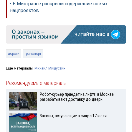
• В Минтрансе раскрыли содержание новых
нацпроектов
дороги
транспорт
Ещё материалы:
Михаил Мишустин
Рекомендуемые материалы
Робот-курьер приедет на лифте: в Москве
разрабатывают доставку до двери
Законы, вступающие в силу с 17 июля