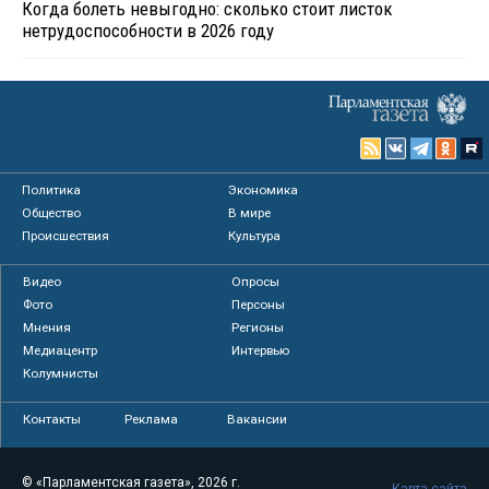
Когда болеть невыгодно: сколько стоит листок
нетрудоспособности в 2026 году
Политика
Экономика
Общество
В мире
Происшествия
Культура
Видео
Опросы
Фото
Персоны
Мнения
Регионы
Медиацентр
Интервью
Колумнисты
Контакты
Реклама
Вакансии
© «Парламентская газета», 2026 г.