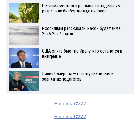
Реклама местного розлива: винодельням
разрешили билборды вдоль трасс
Россиянам рассказали, какой будет зима
2026-2027 годов
США опять бьют по Ирану: кто останется в
выигрыше
Лилия Гумерова — о статусе учителя и
зарплатах педагогов
Новости СМИ2
Новости СМИ2