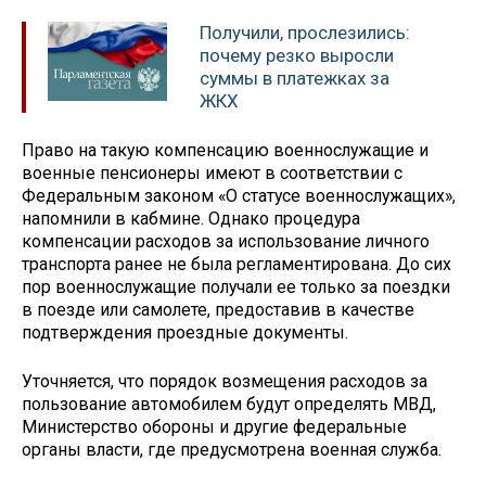
Получили, прослезились:
почему резко выросли
суммы в платежках за
ЖКХ
Право на такую компенсацию военнослужащие и
военные пенсионеры имеют в соответствии с
Федеральным законом «О статусе военнослужащих»,
напомнили в кабмине. Однако процедура
компенсации расходов за использование личного
транспорта ранее не была регламентирована. До сих
пор военнослужащие получали ее только за поездки
в поезде или самолете, предоставив в качестве
подтверждения проездные документы.
Уточняется, что порядок возмещения расходов за
пользование автомобилем будут определять МВД,
Министерство обороны и другие федеральные
органы власти, где предусмотрена военная служба.