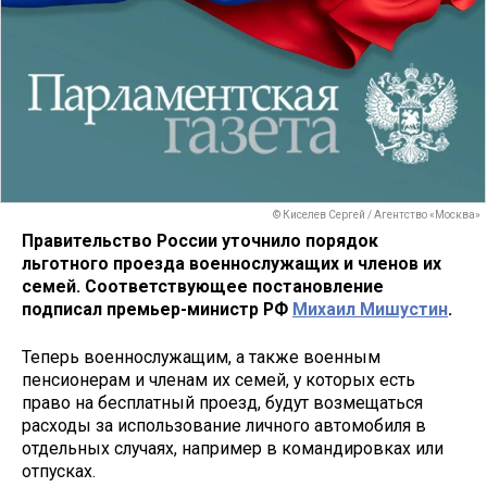
© Киселев Сергей / Агентство «Москва»
Правительство России уточнило порядок
льготного проезда военнослужащих и членов их
семей. Соответствующее постановление
подписал премьер-министр РФ
Михаил Мишустин
.
Теперь военнослужащим, а также военным
пенсионерам и членам их семей, у которых есть
право на бесплатный проезд, будут возмещаться
расходы за использование личного автомобиля в
отдельных случаях, например в командировках или
отпусках.