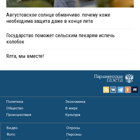
Августовское солнце обманчиво: почему коже
необходима защита даже в конце лета
Государство поможет сельским пекарям испечь
колобок
Ялта, мы вместе!
Политика
Экономика
Общество
В мире
Происшествия
Культура
Видео
Опросы
Фото
Персоны