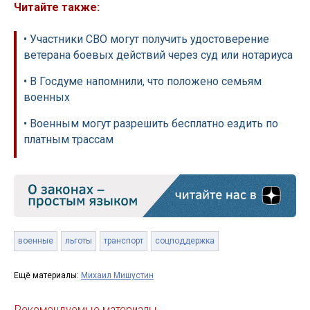
Читайте также:
• Участники СВО могут получить удостоверение
ветерана боевых действий через суд или нотариуса
• В Госдуме напомнили, что положено семьям
военных
• Военным могут разрешить бесплатно ездить по
платным трассам
военные
льготы
транспорт
соцподдержка
Ещё материалы:
Михаил Мишустин