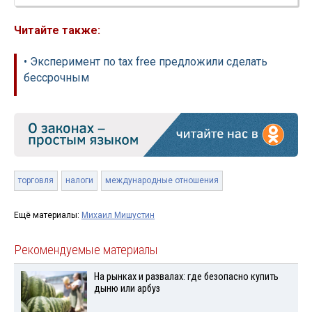
Читайте также:
• Эксперимент по tax free предложили сделать
бессрочным
торговля
налоги
международные отношения
Ещё материалы:
Михаил Мишустин
Рекомендуемые материалы
На рынках и развалах: где безопасно купить
дыню или арбуз