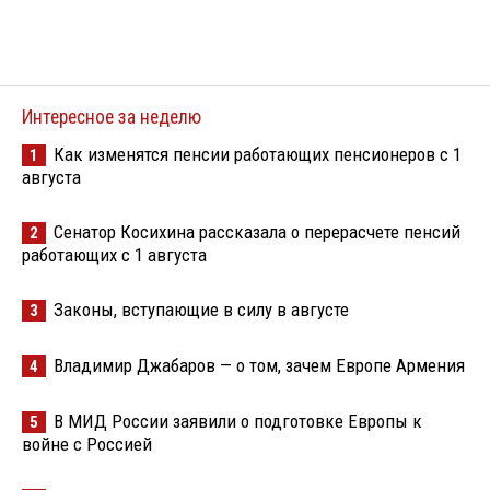
Интересное за неделю
Как изменятся пенсии работающих пенсионеров с 1
1
августа
Сенатор Косихина рассказала о перерасчете пенсий
2
работающих с 1 августа
Законы, вступающие в силу в августе
3
Владимир Джабаров — о том, зачем Европе Армения
4
В МИД России заявили о подготовке Европы к
5
войне с Россией