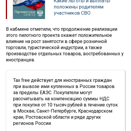
Какие льготы и выплаты
положены родителям
участников СВО
В кабмине отметили, что продолжение реализации
этого пилотного проекта окажет положительное
влияние на рост занятости в сфере розничной
торговли, туристической индустрии, а также
производстве отдельных товаров, востребованных у
иностранцев.
Tax free действует для иностранных граждан
при вывозе ими купленных в России товаров
за пределы ЕАЭС. Покупатели могут
рассчитывать на компенсацию суммы НДС
при покупке от 10 тысяч рублей в течение суток
в Москве, Санкт-Петербурге, Краснодарском
крае, Ростовской области и ряде других
регионов России.