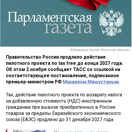
© Ведяшкин Сергей / Агентство «Москва»
Правительство России продлило действие
пилотного проекта по tax free до конца 2027 года.
Об этом 2 ноября сообщает ТАСС со ссылкой на
соответствующее постановление, подписанное
премьер-министром РФ
Михаилом Мишустиным
.
Так, действие пилотного проекта по возврату налога
на добавленную стоимость (НДС) иностранным
гражданам при вывозе приобретенных в России
товаров за пределы Евразийского экономического
союза (ЕАЭС) продлено до 31 декабря 2027 года.