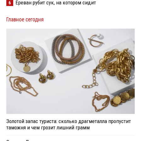
Ереван рубит сук, на котором сидит
6
Главное сегодня
Золотой запас туриста: сколько драгметалла пропустит
таможня и чем грозит лишний грамм