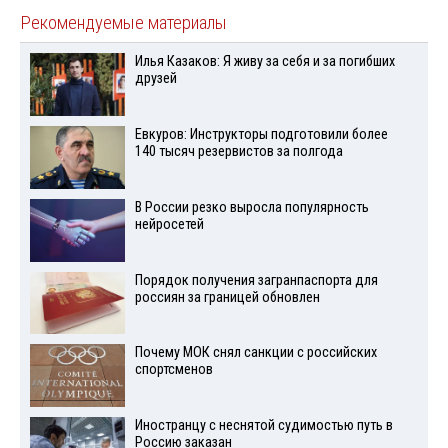
Рекомендуемые материалы
Илья Казаков: Я живу за себя и за погибших
друзей
Евкуров: Инструкторы подготовили более
140 тысяч резервистов за полгода
В России резко выросла популярность
нейросетей
Порядок получения загранпаспорта для
россиян за границей обновлен
Почему МОК снял санкции с российских
спортсменов
Иностранцу с неснятой судимостью путь в
Россию заказан