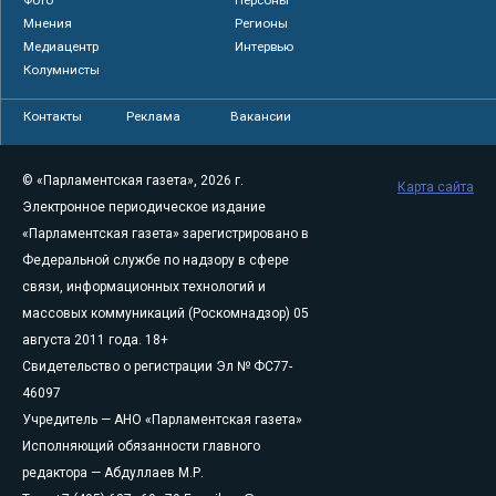
Мнения
Регионы
Медиацентр
Интервью
Колумнисты
Контакты
Реклама
Вакансии
© «Парламентская газета», 2026 г.
Карта сайта
Электронное периодическое издание
«Парламентская газета» зарегистрировано в
Федеральной службе по надзору в сфере
связи, информационных технологий и
массовых коммуникаций (Роскомнадзор) 05
августа 2011 года. 18+
Свидетельство о регистрации Эл № ФС77-
46097
Учредитель — АНО «Парламентская газета»
Исполняющий обязанности главного
редактора — Абдуллаев М.Р.