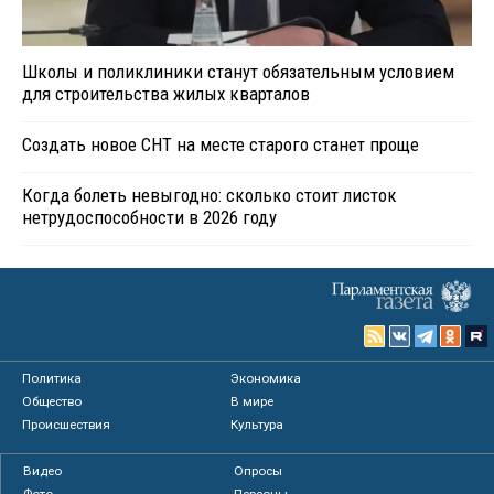
Школы и поликлиники станут обязательным условием
для строительства жилых кварталов
Создать новое СНТ на месте старого станет проще
Когда болеть невыгодно: сколько стоит листок
нетрудоспособности в 2026 году
Политика
Экономика
Общество
В мире
Происшествия
Культура
Видео
Опросы
Фото
Персоны