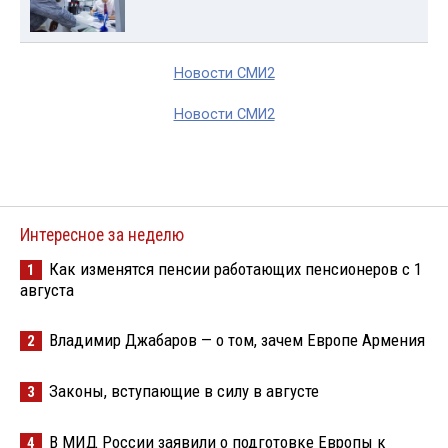
Новости СМИ2
Новости СМИ2
Интересное за неделю
Как изменятся пенсии работающих пенсионеров с 1
1
августа
Владимир Джабаров — о том, зачем Европе Армения
2
Законы, вступающие в силу в августе
3
В МИД России заявили о подготовке Европы к
4