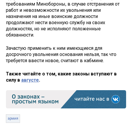
требованиям Минобороны, в случае отстранения от
работ и невозможности их увольнения или
назначения на иные воинские должности
продолжают нести военную службу на своих
должностях, но не исполняют положенные
обязанности.
Зачастую применить к ним имеющиеся для
досрочного увольнения основания нельзя, так что
требуется ввести новое, считают в кабмине.
Также читайте о том, какие законы вступают в
силу в
августе
.
армия