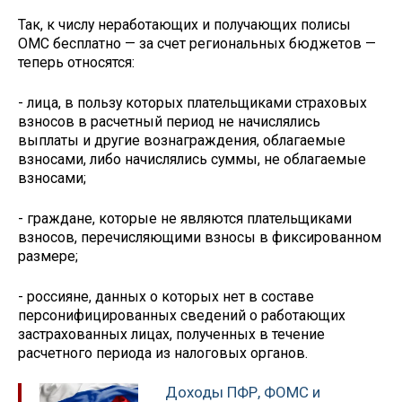
Так, к числу неработающих и получающих полисы
ОМС бесплатно — за счет региональных бюджетов —
теперь относятся:
- лица, в пользу которых плательщиками страховых
взносов в расчетный период не начислялись
выплаты и другие вознаграждения, облагаемые
взносами, либо начислялись суммы, не облагаемые
взносами;
- граждане, которые не являются плательщиками
взносов, перечисляющими взносы в фиксированном
размере;
- россияне, данных о которых нет в составе
персонифицированных сведений о работающих
застрахованных лицах, полученных в течение
расчетного периода из налоговых органов.
Доходы ПФР, ФОМС и