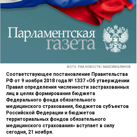
ФОТО: РИА НОВОСТИ / МАКСИМ БЛИНОВ
Соответствующее постановление Правительства
РФ от 9 ноября 2018 года № 1337 «Об утверждении
Правил определения численности застрахованных
лиц в целях формирования бюджета
Федерального фонда обязательного
медицинского страхования, бюджетов субъектов
Российской Федерации и бюджетов
территориальных фондов обязательного
медицинского страхования» вступает в силу
сегодня, 21 ноября.