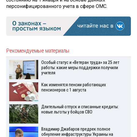
персонифицированного учета в сфере ОМС.
Рекомендуемые материалы
Особый статус и «Ветеран труда» за 25 лет
работы: какие меры поддержки получили
учителя
Как изменятся пенсии работающих
пенсионеров с 1 августа
Длительный отпуск и списанные кредиты:
новые льготы у бойцов СВО
Владимир Джабаров предрек полное
обнуление инфраструктуры Украины на