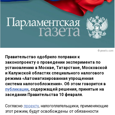
© pexels.com
Правительство одобрило поправки к
законопроекту о проведении эксперимента по
установлению в Москве, Татарстане, Московской
и Калужской областях специального налогового
режима «Автоматизированная упрощенная
система налогообложения». Об этом говорится в
публикации
, содержащей решения, принятые на
заседании Правительства 10 февраля.
Согласно
проекту
, налогоплательщики, применяющие
этот режим, будут освобождены от обязанности