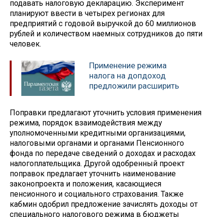
подавать налоговую декларацию. Эксперимент
планируют ввести в четырех регионах для
предприятий с годовой выручкой до 60 миллионов
рублей и количеством наемных сотрудников до пяти
человек.
Применение режима
налога на допдоход
предложили расширить
Поправки предлагают уточнить условия применения
режима, порядок взаимодействия между
уполномоченными кредитными организациями,
налоговыми органами и органами Пенсионного
фонда по передаче сведений о доходах и расходах
налогоплательщика. Другой одобренный проект
поправок предлагает уточнить наименование
законопроекта и положения, касающиеся
пенсионного и социального страхования. Также
кабмин одобрил предложение зачислять доходы от
специального налогового режима в бюджеты