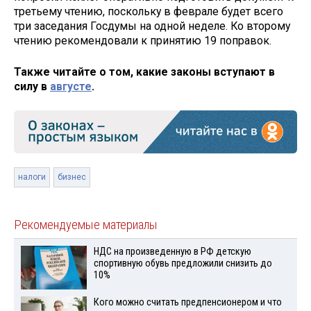
третьему чтению, поскольку в феврале будет всего
три заседания Госдумы на одной неделе. Ко второму
чтению рекомендовали к принятию 19 поправок.
Также читайте о том, какие законы вступают в
силу в
августе
.
налоги
бизнес
Рекомендуемые материалы
НДС на произведенную в РФ детскую
спортивную обувь предложили снизить до
10%
Кого можно считать предпенсионером и что