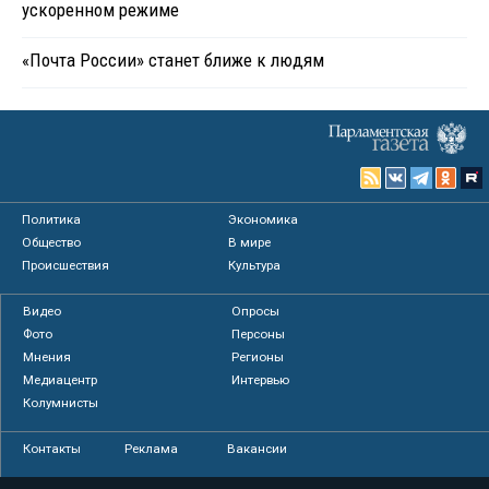
ускоренном режиме
«Почта России» станет ближе к людям
Политика
Экономика
Общество
В мире
Происшествия
Культура
Видео
Опросы
Фото
Персоны
Мнения
Регионы
Медиацентр
Интервью
Колумнисты
Контакты
Реклама
Вакансии