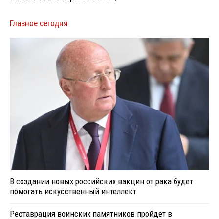
Главное сегодня
В создании новых российских вакцин от рака будет
помогать искусственный интеллект
Реставрация воинских памятников пройдет в