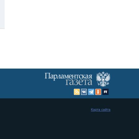
Карта сайта