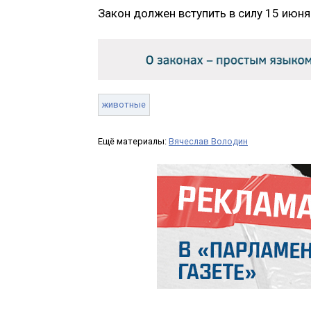
Закон должен вступить в силу 15 июня
животные
Ещё материалы:
Вячеслав Володин