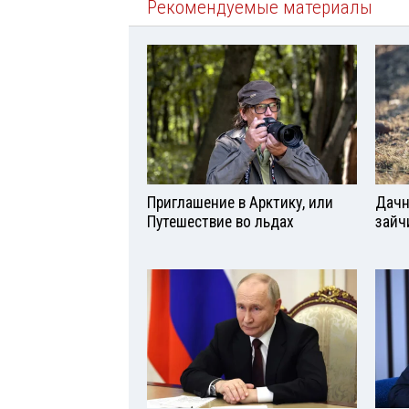
Рекомендуемые материалы
Приглашение в Арктику, или
Дачн
Путешествие во льдах
зайч