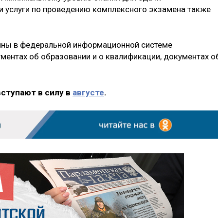
и услуги по проведению комплексного экзамена также
упны в федеральной информационной системе
ментах об образовании и о квалификации, документах о
вступают в силу в
августе
.