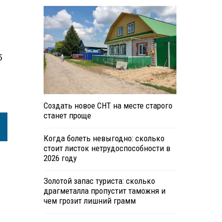
б
Создать новое СНТ на месте старого
станет проще
Когда болеть невыгодно: сколько
стоит листок нетрудоспособности в
2026 году
Золотой запас туриста: сколько
драгметалла пропустит таможня и
чем грозит лишний грамм