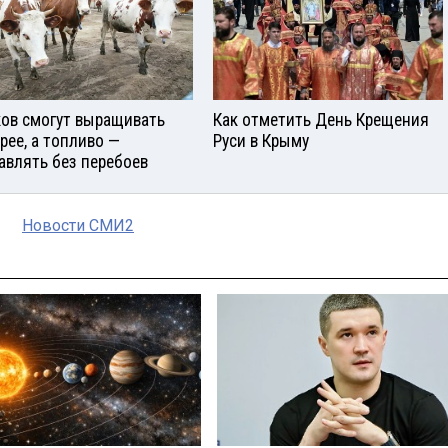
ов смогут выращивать
Как отметить День Крещения
рее, а топливо —
Руси в Крыму
авлять без перебоев
Новости СМИ2