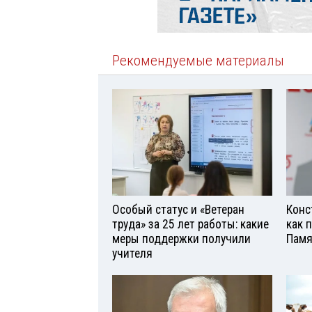
Рекомендуемые материалы
Особый статус и «Ветеран
Конс
труда» за 25 лет работы: какие
как 
меры поддержки получили
Памя
учителя