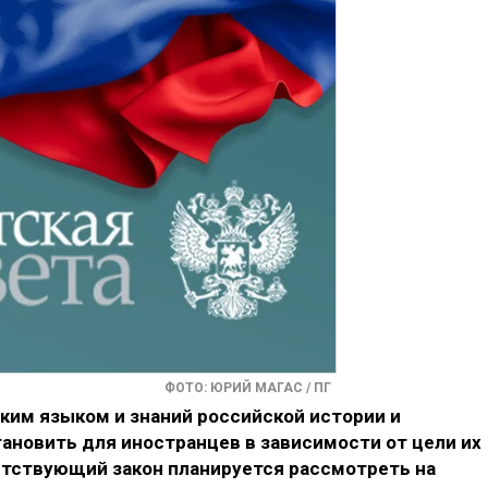
ФОТО: ЮРИЙ МАГАС / ПГ
ким языком и знаний российской истории и
ановить для иностранцев в зависимости от цели их
етствующий закон планируется рассмотреть на