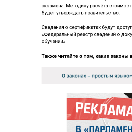
экзамена. Методику расчёта стоимост
будет утверждать правительство.
Сведения о сертификатах будут дост
«Федеральный реестр сведений о доку
обучении».
Также читайте о том, какие законы 