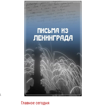
.
Главное сегодня