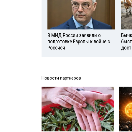
В МИД России заявили о
Бычк
подготовке Европы к войне с
быст
Россией
дост
Новости партнеров