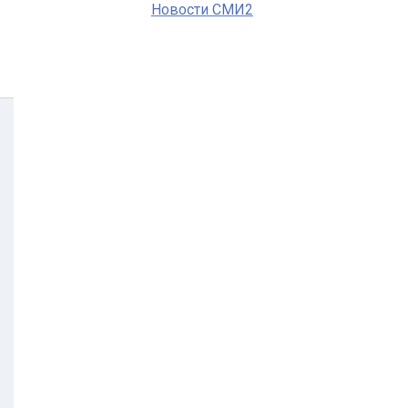
Новости СМИ2