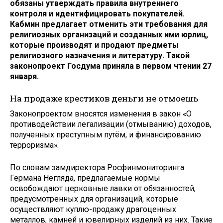
обязаны утверждать правила внутреннего
контроля и идентифицировать покупателей.
Кабмин предлагает отменить эти требования для
религиозных организаций и созданных ими юрлиц,
которые производят и продают предметы
религиозного назначения и литературу. Такой
законопроект Госдума приняла в первом чтении 27
января.
На продаже крестиков деньги не отмоешь
Законопроектом вносятся изменения в закон «О
противодействии легализации (отмыванию) доходов,
полученных преступным путём, и финансированию
терроризма».
По словам замдиректора Росфинмониторинга
Германа Негляда, предлагаемые нормы
освобождают церковные лавки от обязанностей,
предусмотренных для организаций, которые
осуществляют куплю-продажу драгоценных
металлов, камней и ювелирных изделий из них. Такие