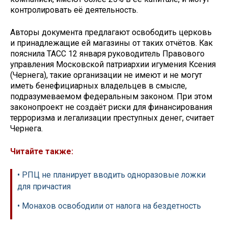
контролировать её деятельность.
Авторы документа предлагают освободить церковь
и принадлежащие ей магазины от таких отчётов. Как
пояснила ТАСС 12 января руководитель Правового
управления Московской патриархии игумения Ксения
(Чернега), такие организации не имеют и не могут
иметь бенефициарных владельцев в смысле,
подразумеваемом федеральным законом. При этом
законопроект не создаёт риски для финансирования
терроризма и легализации преступных денег, считает
Чернега.
Читайте также:
• РПЦ не планирует вводить одноразовые ложки
для причастия
• Монахов освободили от налога на бездетность