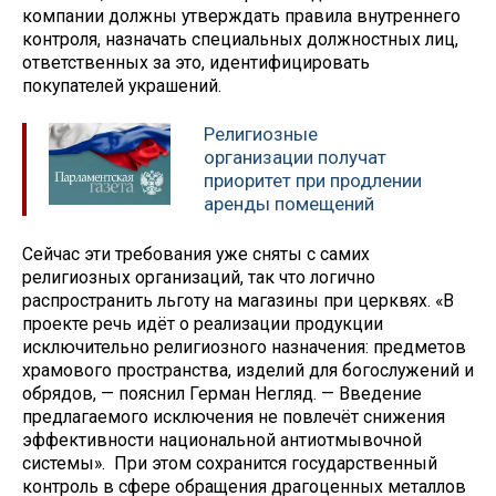
компании должны утверждать правила внутреннего
контроля, назначать специальных должностных лиц,
ответственных за это, идентифицировать
покупателей украшений.
Религиозные
организации получат
приоритет при продлении
аренды помещений
Сейчас эти требования уже сняты с самих
религиозных организаций, так что логично
распространить льготу на магазины при церквях. «В
проекте речь идёт о реализации продукции
исключительно религиозного назначения: предметов
храмового пространства, изделий для богослужений и
обрядов, — пояснил Герман Негляд. — Введение
предлагаемого исключения не повлечёт снижения
эффективности национальной антиотмывочной
системы». При этом сохранится государственный
контроль в сфере обращения драгоценных металлов