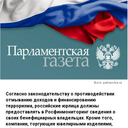
Фото: patriarchia.ru
Согласно законодательству о противодействии
отмыванию доходов и финансированию
терроризма, российские юрлица должны
предоставлять в Росфинмониторинг сведения о
своих бенефициарных владельцах. Кроме того,
компании, торгующие ювелирными изделиями,