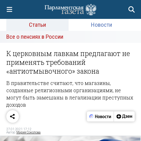
Статьи
Новости
Все о пенсиях в России
К церковным лавкам предлагают не
применять требований
«антиотмывочного» закона
В правительстве считают, что магазины,
созданные религиозными организациями, не
могут быть замешаны в легализации преступных
доходов
27.01.2021 17:12
Автор:
Мария Соколова