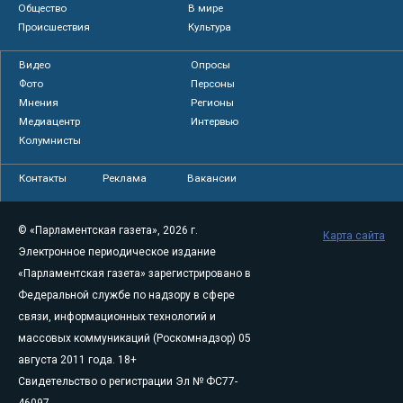
Общество
В мире
Происшествия
Культура
Видео
Опросы
Фото
Персоны
Мнения
Регионы
Медиацентр
Интервью
Колумнисты
Контакты
Реклама
Вакансии
© «Парламентская газета», 2026 г.
Карта сайта
Электронное периодическое издание
«Парламентская газета» зарегистрировано в
Федеральной службе по надзору в сфере
связи, информационных технологий и
массовых коммуникаций (Роскомнадзор) 05
августа 2011 года. 18+
Свидетельство о регистрации Эл № ФС77-