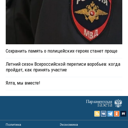
Сохранить память о полицейских-героях станет проще
Летний сезон Всероссийской переписи воробьев: когда
пройдет, как принять участие
Ялта, мы вместе!
Политика
Экономика