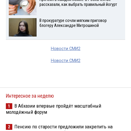
рассказали, как выбрать правильный йогурт
В прокуратуре сочли мягким приговор
блогеру Александре Митрошиной
Новости СМИ2
Новости СМИ2
Интересное за неделю
В Абхазии впервые пройдёт масштабный
1
молодёжный форум
Пенсию по старости предложили закрепить на
2