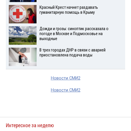
Красный Крест начнет раздавать
гуманитарную помощь в Крыму
Дожди и грозы: синоптик рассказала о
погоде в Москве и Подмосковье на
выходные
В трех городах ДНР в связи с аварией
приостановлена подача воды
Новости СМИ2
Новости СМИ2
Интересное за неделю