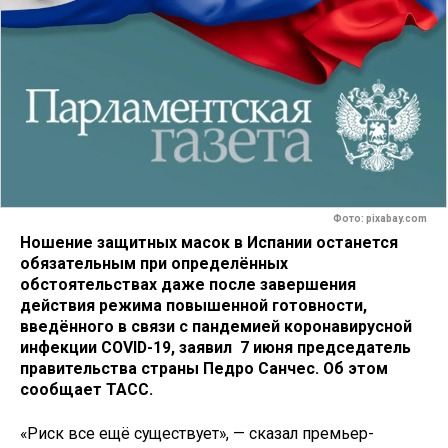
Фото: pixabay.com
Ношение защитных масок в Испании останется
обязательным при определённых
обстоятельствах даже после завершения
действия режима повышенной готовности,
введённого в связи с пандемией коронавирусной
инфекции COVID-19, заявил 7 июня председатель
правительства страны Педро Санчес. Об этом
сообщает ТАСС.
«Риск все ещё существует», — сказал премьер-