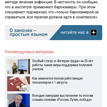
методе лечения инфекции. В частности, он сообщил,
что в институте применяют барокамеры. При этом
специалист подчеркнул, что «только барокамерой не
справиться, вся терапия должна идти в комплексе».
Рекомендуемые материалы
Особый статус и «Ветеран труда» за 25 лет
работы: какие меры поддержки получили
учителя
Как изменятся пенсии работающих
пенсионеров с 1 августа
Володин завершил выступление по итогам
созыва словами «Россия, Путин, победа»