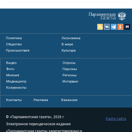
Политика
Экономика
Общество
В мире
Происшествия
Культура
Видео
Опросы
Фото
Персоны
Мнения
Регионы
Медиацентр
Интервью
Колумнисты
Контакты
Реклама
Вакансии
© «Парламентская газета», 2026 г.
Карта сайта
Электронное периодическое издание
«Парламентская газета» зарегистрировано в