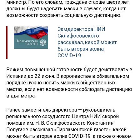
министр. По его словам, граждане старше шести лет
должны будут надевать маски в случаях, когда нет
возможности сохранять социальную дистанцию.
Замдиректора НИИ
Склифосовского
рассказал, какой может
быть вторая волна
COVID-19
Режим повышенной готовности будет действовать в
Испании до 22 июня. В королевстве в обязательном
порядке нужно носить маски в общественных
местах, если нет возможности соблюдать дистанцию
в два метра.
Ранее заместитель директора — руководитель
регионального сосудистого Центра НИИ скорой
помощи им. Н. В. Склифосовского Константин
Попугаев рассказал «Парламентской газете», какой
может быть вторая волна COVID-19, а также о новом