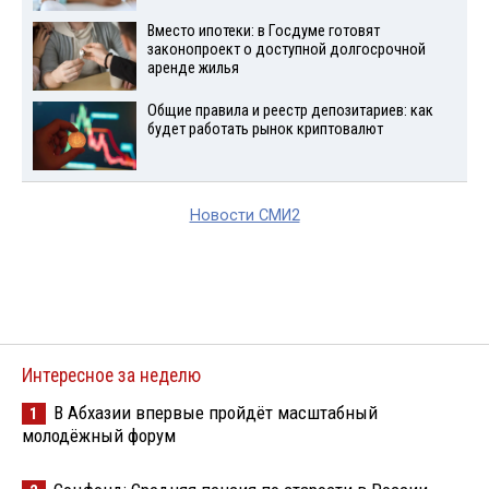
Вместо ипотеки: в Госдуме готовят
законопроект о доступной долгосрочной
аренде жилья
Общие правила и реестр депозитариев: как
будет работать рынок криптовалют
Новости СМИ2
Интересное за неделю
В Абхазии впервые пройдёт масштабный
1
молодёжный форум