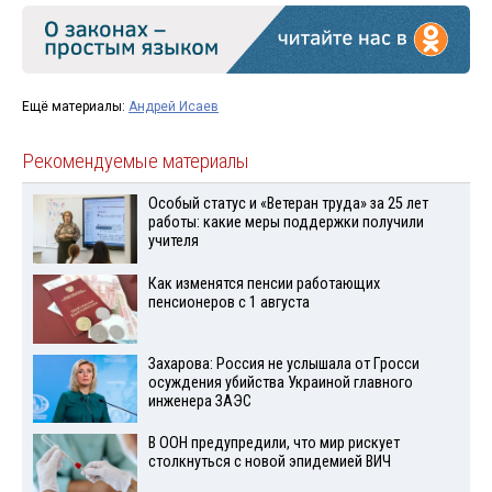
Ещё материалы:
Андрей Исаев
Рекомендуемые материалы
Особый статус и «Ветеран труда» за 25 лет
работы: какие меры поддержки получили
учителя
Как изменятся пенсии работающих
пенсионеров с 1 августа
Захарова: Россия не услышала от Гросси
осуждения убийства Украиной главного
инженера ЗАЭС
В ООН предупредили, что мир рискует
столкнуться с новой эпидемией ВИЧ