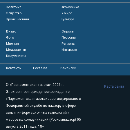
Политика
Экономика
Общество
В мире
Происшествия
Культура
Видео
Опросы
Фото
Персоны
Мнения
Регионы
Медиацентр
Интервью
Колумнисты
Контакты
Реклама
Вакансии
© «Парламентская газета», 2026 г.
Карта сайта
Электронное периодическое издание
«Парламентская газета» зарегистрировано в
Федеральной службе по надзору в сфере
связи, информационных технологий и
массовых коммуникаций (Роскомнадзор) 05
августа 2011 года. 18+