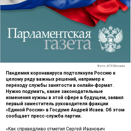
Фото: АГН Москва
Пандемия коронавируса подтолкнула Россию к
целому ряду важных решений, например к
переходу службы занятости в онлайн-формат.
Нужно подумать, какие законодательные
изменения нужны в этой сфере в будущем, заявил
первый заместитель руководителя фракции
«Единой России» в Госдуме Андрей Исаев. Об этом
сообщает пресс-служба партии.
«Как справедливо отметил Сергей Иванович