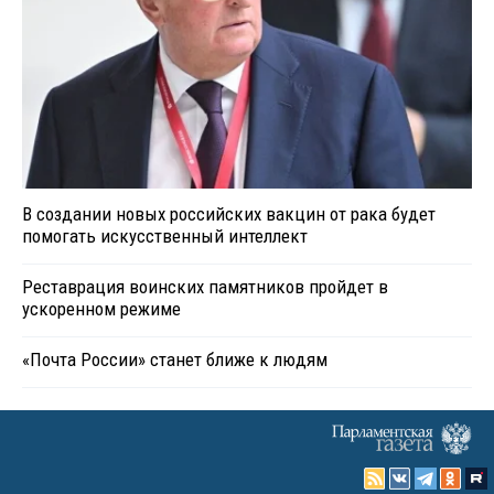
В создании новых российских вакцин от рака будет
помогать искусственный интеллект
Реставрация воинских памятников пройдет в
ускоренном режиме
«Почта России» станет ближе к людям