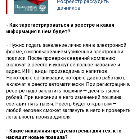
Росреестр рассудить
дачников
- Как зарегистрироваться в реестре и какая
информация в нем будет?
- Нужно подать заявление лично или в электронной
форме, с использованием усиленной электронной
подписи. После проверки сведений компанию
включат в реестр и укажут ее полное название и
адрес, ИНН, виды производимых напитков.
Некоторые организации, которые давно работают,
включат в реестр автоматически. При регистрации в
реестре надо заплатить пошлину — десять тысяч
рублей. При внесении в него изменений пошлина
составит пять тысяч. Реестр будет открытым —
любой человек сможет заглянуть в него и проверить
легальность производителя.
- Какие наказания предусмотрены для тех, кто
нарушит новые правила?