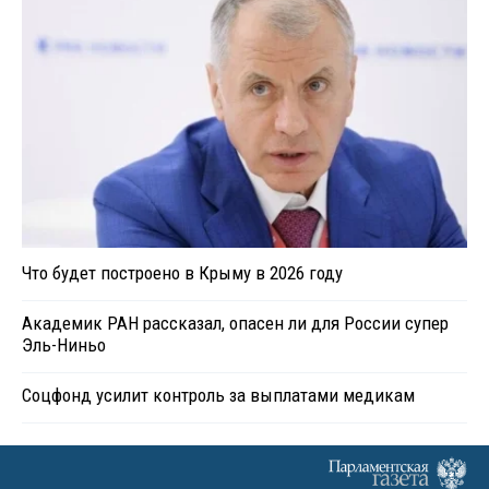
Что будет построено в Крыму в 2026 году
Академик РАН рассказал, опасен ли для России супер
Эль-Ниньо
Соцфонд усилит контроль за выплатами медикам