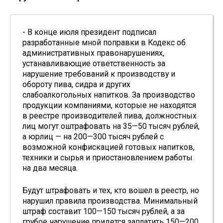
- В конце июля президент подписал
разработанные мной поправки в Кодекс об
административных правонарушениях,
устанавливающие ответственность за
нарушение требований к производству и
обороту пива, сидра и других
слабоалкогольных напитков. За производство
продукции компаниями, которые не находятся
в реестре производителей пива, должностных
лиц могут оштрафовать на 35—50 тысяч рублей,
а юрлиц — на 200—300 тысяч рублей с
возможной конфискацией готовых напитков,
техники и сырья и приостановлением работы
на два месяца.
Будут штрафовать и тех, кто вошел в реестр, но
нарушил правила производства. Минимальный
штраф составит 100—150 тысяч рублей, а за
грубое нарушение придется заплатить 150—200