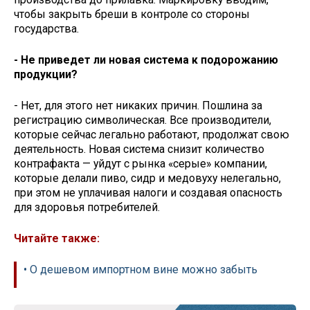
чтобы закрыть бреши в контроле со стороны
государства.
- Не приведет ли новая система к подорожанию
продукции?
- Нет, для этого нет никаких причин. Пошлина за
регистрацию символическая. Все производители,
которые сейчас легально работают, продолжат свою
деятельность. Новая система снизит количество
контрафакта — уйдут с рынка «серые» компании,
которые делали пиво, сидр и медовуху нелегально,
при этом не уплачивая налоги и создавая опасность
для здоровья потребителей.
Читайте также:
• О дешевом импортном вине можно забыть