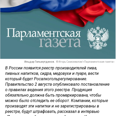
Ильдар Гильмутдинов.
© Игорь Самохвалов/«Парламентская газета»
В России появится реестр производителей пива,
пивных напитков, сидра, медовухи и пуаре, вести
который будет Росалкогольрегулирование.
Правительство 2 августа опубликовало постановление
о правилах ведения этого реестра. Продукция
обязательно должна быть промаркирована, чтобы
можно было отследить ее оборот. Компании, которые
производят эти напитки и не зарегистрированы в
реестре, будут штрафовать, рассказал в интервью