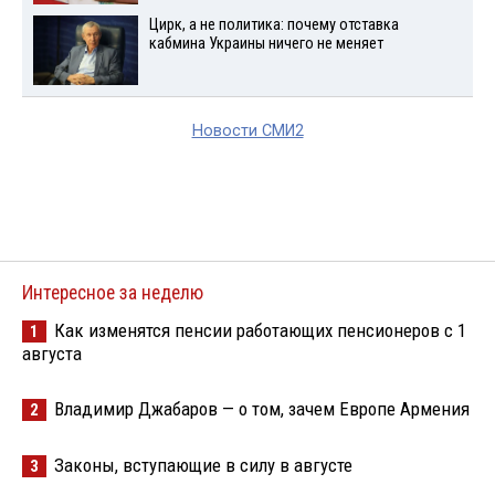
Цирк, а не политика: почему отставка
кабмина Украины ничего не меняет
Новости СМИ2
Интересное за неделю
Как изменятся пенсии работающих пенсионеров с 1
1
августа
Владимир Джабаров — о том, зачем Европе Армения
2
Законы, вступающие в силу в августе
3