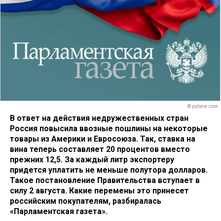
© pxhere.com
В ответ на действия недружественных стран
Россия повысила ввозные пошлины на некоторые
товары из Америки и Евросоюза. Так, ставка на
вина теперь составляет 20 процентов вместо
прежних 12,5. За каждый литр экспортеру
придется уплатить не меньше полутора долларов.
Такое постановление Правительства вступает в
силу 2 августа. Какие перемены это принесет
российским покупателям, разбиралась
«Парламентская газета».