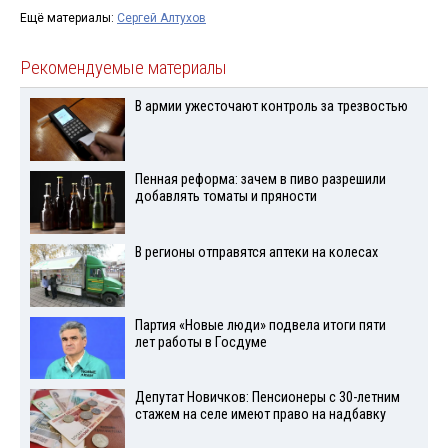
Ещё материалы:
Сергей Алтухов
Рекомендуемые материалы
В армии ужесточают контроль за трезвостью
Пенная реформа: зачем в пиво разрешили
добавлять томаты и пряности
В регионы отправятся аптеки на колесах
Партия «Новые люди» подвела итоги пяти
лет работы в Госдуме
Депутат Новичков: Пенсионеры с 30-летним
стажем на селе имеют право на надбавку