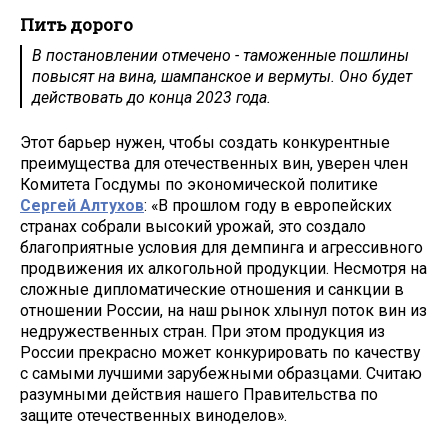
Пить дорого
В постановлении отмечено - таможенные пошлины
повысят на вина, шампанское и вермуты. Оно будет
действовать до конца 2023 года.
Этот барьер нужен, чтобы создать конкурентные
преимущества для отечественных вин, уверен член
Комитета Госдумы по экономической политике
Сергей Алтухов
: «В прошлом году в европейских
странах собрали высокий урожай, это создало
благоприятные условия для демпинга и агрессивного
продвижения их алкогольной продукции. Несмотря на
сложные дипломатические отношения и санкции в
отношении России, на наш рынок хлынул поток вин из
недружественных стран. При этом продукция из
России прекрасно может конкурировать по качеству
с самыми лучшими зарубежными образцами. Считаю
разумными действия нашего Правительства по
защите отечественных виноделов».