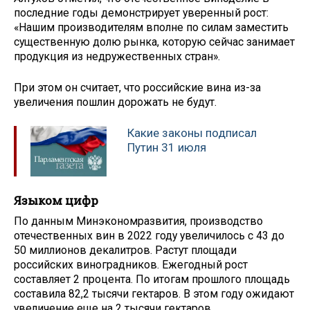
последние годы демонстрирует уверенный рост:
«Нашим производителям вполне по силам заместить
существенную долю рынка, которую сейчас занимает
продукция из недружественных стран».
При этом он считает, что российские вина из-за
увеличения пошлин дорожать не будут.
Какие законы подписал
Путин 31 июля
Языком цифр
По данным Минэкономразвития, производство
отечественных вин в 2022 году увеличилось с 43 до
50 миллионов декалитров. Растут площади
российских виноградников. Ежегодный рост
составляет 2 процента. По итогам прошлого площадь
составила 82,2 тысячи гектаров. В этом году ожидают
увеличение еще на 2 тысячи гектаров.