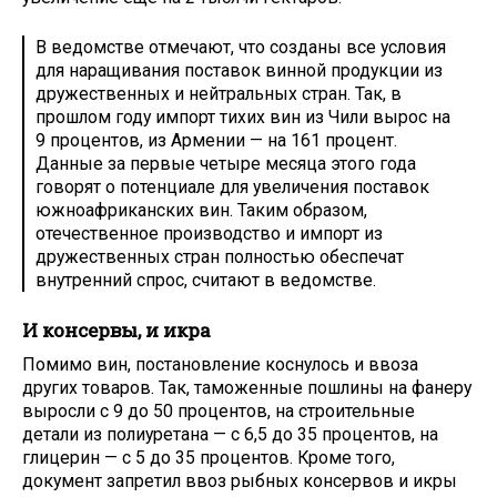
В ведомстве отмечают, что созданы все условия
для наращивания поставок винной продукции из
дружественных и нейтральных стран. Так, в
прошлом году импорт тихих вин из Чили вырос на
9 процентов, из Армении — на 161 процент.
Данные за первые четыре месяца этого года
говорят о потенциале для увеличения поставок
южноафриканских вин. Таким образом,
отечественное производство и импорт из
дружественных стран полностью обеспечат
внутренний спрос, считают в ведомстве.
И консервы, и икра
Помимо вин, постановление коснулось и ввоза
других товаров. Так, таможенные пошлины на фанеру
выросли с 9 до 50 процентов, на строительные
детали из полиуретана — с 6,5 до 35 процентов, на
глицерин — с 5 до 35 процентов. Кроме того,
документ запретил ввоз рыбных консервов и икры