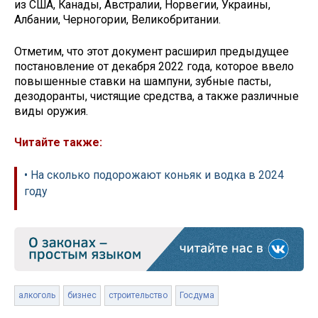
из США, Канады, Австралии, Норвегии, Украины,
Албании, Черногории, Великобритании.
Отметим, что этот документ расширил предыдущее
постановление от декабря 2022 года, которое ввело
повышенные ставки на шампуни, зубные пасты,
дезодоранты, чистящие средства, а также различные
виды оружия.
Читайте также:
• На сколько подорожают коньяк и водка в 2024
году
алкоголь
бизнес
строительство
Госдума