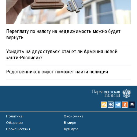
Переплату по налогу на недвижимость можно будет
вернуть
Усидеть на двух стульях: станет ли Армения новой
«анти-Россией»?
Родственников сирот поможет найти полиция
Политика
Экономика
Общество
В мире
Происшествия
Культура