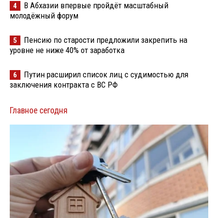
В Абхазии впервые пройдёт масштабный
4
молодёжный форум
Пенсию по старости предложили закрепить на
5
уровне не ниже 40% от заработка
Путин расширил список лиц с судимостью для
6
заключения контракта с ВС РФ
Главное сегодня