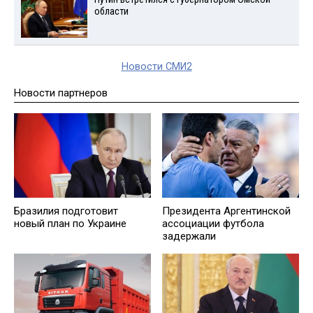
области
Новости СМИ2
Новости партнеров
Бразилия подготовит
Президента Аргентинской
новый план по Украине
ассоциации футбола
задержали