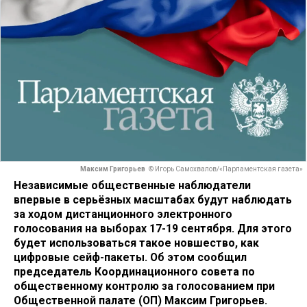
Максим Григорьев
© Игорь Самохвалов/«Парламентская газета»
Независимые общественные наблюдатели
впервые в серьёзных масштабах будут наблюдать
за ходом дистанционного электронного
голосования на выборах 17-19 сентября. Для этого
будет использоваться такое новшество, как
цифровые сейф-пакеты. Об этом сообщил
председатель Координационного совета по
общественному контролю за голосованием при
Общественной палате (ОП) Максим Григорьев.