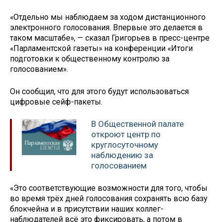
«Отдельно мы наблюдаем за ходом дистанционного
электронного голосования. Впервые это делается в
таком масштабе», — сказал Григорьев в пресс-центре
«Парламентской газеты» на конференции «Итоги
подготовки к общественному контролю за
голосованием».
Он сообщил, что для этого будут использоваться
цифровые сейф-пакеты.
В Общественной палате
откроют центр по
круглосуточному
наблюдению за
голосованием
«Это соответствующие возможности для того, чтобы
во время трёх дней голосования сохранять всю базу
блокчейна и в присутствии наших коллег-
наблюдателей всё это фиксировать, а потом в