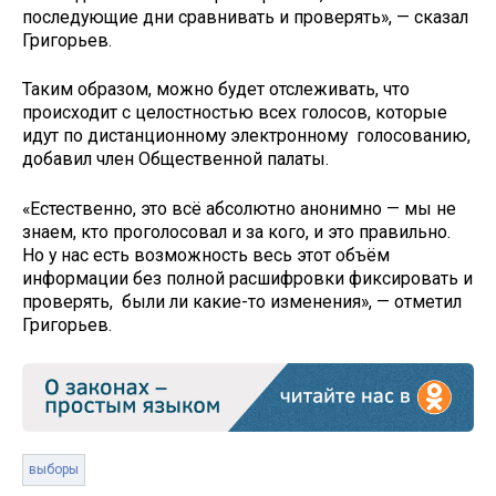
последующие дни сравнивать и проверять», — сказал
Григорьев.
Таким образом, можно будет отслеживать, что
происходит с целостностью всех голосов, которые
идут по дистанционному электронному голосованию,
добавил член Общественной палаты.
«Естественно, это всё абсолютно анонимно — мы не
знаем, кто проголосовал и за кого, и это правильно.
Но у нас есть возможность весь этот объём
информации без полной расшифровки фиксировать и
проверять, были ли какие-то изменения», — отметил
Григорьев.
выборы