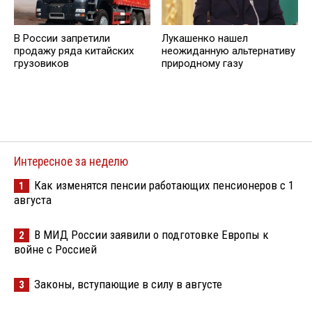
В России запретили
Лукашенко нашел
продажу ряда китайских
неожиданную альтернативу
грузовиков
природному газу
Интересное за неделю
Как изменятся пенсии работающих пенсионеров с 1
1
августа
В МИД России заявили о подготовке Европы к
2
войне с Россией
Законы, вступающие в силу в августе
3