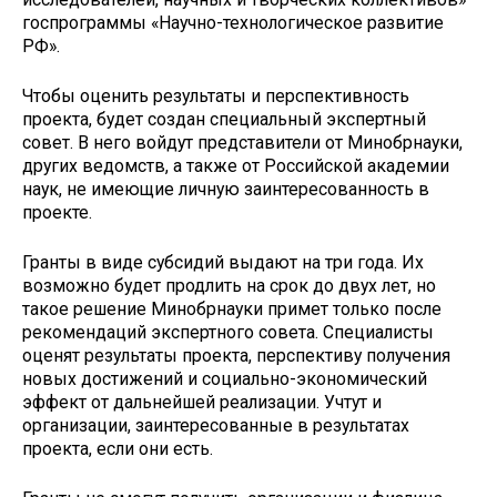
госпрограммы «Научно-технологическое развитие
РФ».
Чтобы оценить результаты и перспективность
проекта, будет создан специальный экспертный
совет. В него войдут представители от Минобрнауки,
других ведомств, а также от Российской академии
наук, не имеющие личную заинтересованность в
проекте.
Гранты в виде субсидий выдают на три года. Их
возможно будет продлить на срок до двух лет, но
такое решение Минобрнауки примет только после
рекомендаций экспертного совета. Специалисты
оценят результаты проекта, перспективу получения
новых достижений и социально-экономический
эффект от дальнейшей реализации. Учтут и
организации, заинтересованные в результатах
проекта, если они есть.