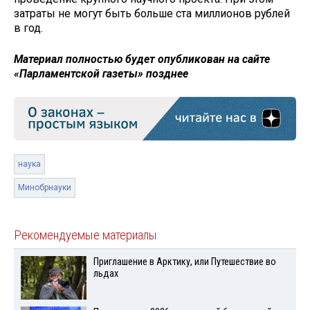
затраты не могут быть больше ста миллионов рублей
в год.
Материал полностью будет опубликован на сайте
«Парламентской газеты» позднее
наука
Минобрнауки
Рекомендуемые материалы
Приглашение в Арктику, или Путешествие во
льдах