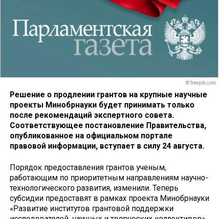
© freepik.com
Решение о продлении грантов на крупные научные
проекты Минобрнауки будет принимать только
после рекомендаций экспертного совета.
Соответствующее постановление Правительства,
опубликованное на официальном портале
правовой информации, вступает в силу 24 августа.
Порядок предоставления грантов ученым,
работающим по приоритетным направлениям научно-
технологического развития, изменили. Теперь
субсидии предоставят в рамках проекта Минобрнауки
«Развитие институтов грантовой поддержки
исследователей, научных и творческих коллективов»