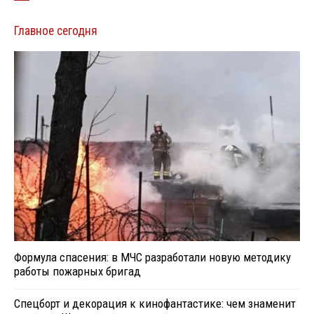
Главное сегодня
Формула спасения: в МЧС разработали новую методику
работы пожарных бригад
Спецборт и декорация к кинофантастике: чем знаменит