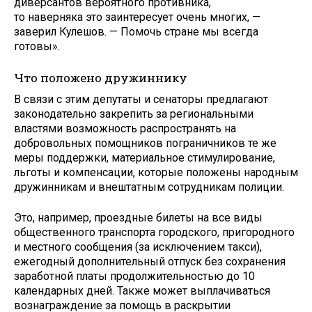
диверсантов вероятного противника,
то наверняка это заинтересует очень многих, —
заверил Кулешов. — Помочь стране мы всегда
готовы».
Что положено дружиннику
В связи с этим депутаты и сенаторы предлагают
законодательно закрепить за региональными
властями возможность распространять на
добровольных помощников пограничников те же
меры поддержки, материальное стимулирование,
льготы и компенсации, которые положены народным
дружинникам и внештатным сотрудникам полиции.
Это, например, проездные билеты на все виды
общественного транспорта городского, пригородного
и местного сообщения (за исключением такси),
ежегодный дополнительный отпуск без сохранения
заработной платы продолжительностью до 10
календарных дней. Также может выплачиваться
вознаграждение за помощь в раскрытии