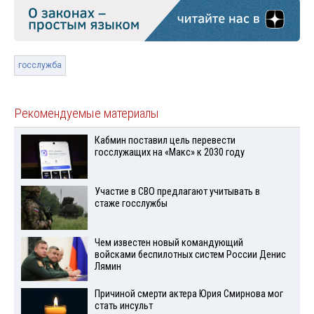
госслужба
Рекомендуемые материалы
Кабмин поставил цель перевести
госслужащих на «Макс» к 2030 году
Участие в СВО предлагают учитывать в
стаже госслужбы
Чем известен новый командующий
войсками беспилотных систем России Денис
Лямин
Причиной смерти актера Юрия Смирнова мог
стать инсульт