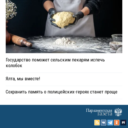
Государство поможет сельским пекарям испечь
колобок
Ялта, мы вместе!
Сохранить память о полицейских-героях станет проще