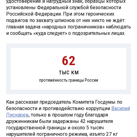
удостоверение и нагрудный знак, образцы которых
установлены Федеральной службой безопасности
Российской Федерации. При этом героических
подвигов по захвату шпионов от них никто не ждёт:
главная задача «народных пограничников» наблюдать
и сообщать «куда следует» о подозрительных лицах.
62
тыс км
протяжённость границы России
Как рассказал председатель Комитета Госдумы по
безопасности и противодействию коррупции
Василий
Пискарев
, только в прошлом году благодаря
дружинникам были задержаны 42 нарушителя
государственной границы и около 5 тысяч
нарушителей пограничного режима, изъято 27 кг