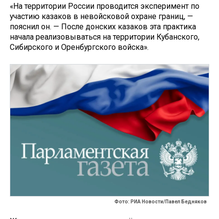
«На территории России проводится эксперимент по
участию казаков в невойсковой охране границ, —
пояснил он. — После донских казаков эта практика
начала реализовываться на территории Кубанского,
Сибирского и Оренбургского войска».
Фото: РИА Новости/Павел Бедняков