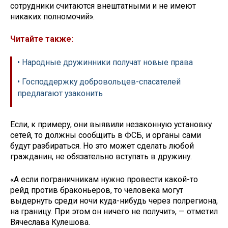
сотрудники считаются внештатными и не имеют
никаких полномочий».
Читайте также:
• Народные дружинники получат новые права
• Господдержку добровольцев-спасателей
предлагают узаконить
Если, к примеру, они выявили незаконную установку
сетей, то должны сообщить в ФСБ, и органы сами
будут разбираться. Но это может сделать любой
гражданин, не обязательно вступать в дружину.
«А если пограничникам нужно провести какой-то
рейд против браконьеров, то человека могут
выдернуть среди ночи куда-нибудь через полрегиона,
на границу. При этом он ничего не получит», — отметил
Вячеслава Кулешова.