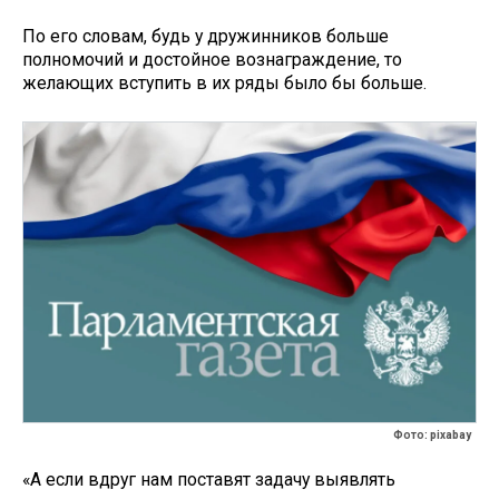
По его словам, будь у дружинников больше
полномочий и достойное вознаграждение, то
желающих вступить в их ряды было бы больше.
Фото: pixabay
«А если вдруг нам поставят задачу выявлять