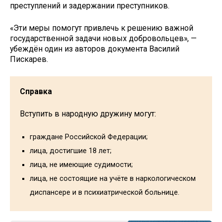
преступлений и задержании преступников.
«Эти меры помогут привлечь к решению важной
государственной задачи новых добровольцев», —
убеждён один из авторов документа Василий
Пискарев.
Справка
Вступить в народную дружину могут:
граждане Российской Федерации;
лица, достигшие 18 лет;
лица, не имеющие судимости;
лица, не состоящие на учёте в наркологическом
диспансере и в психиатрической больнице.