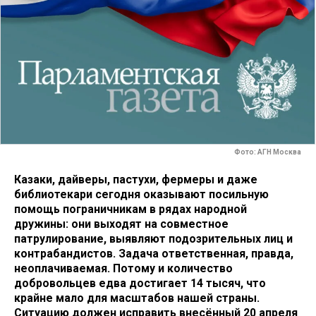
Фото: АГН Москва
Казаки, дайверы, пастухи, фермеры и даже
библиотекари сегодня оказывают посильную
помощь пограничникам в рядах народной
дружины: они выходят на совместное
патрулирование, выявляют подозрительных лиц и
контрабандистов. Задача ответственная, правда,
неоплачиваемая. Потому и количество
добровольцев едва достигает 14 тысяч, что
крайне мало для масштабов нашей страны.
Ситуацию должен исправить внесённый 20 апреля