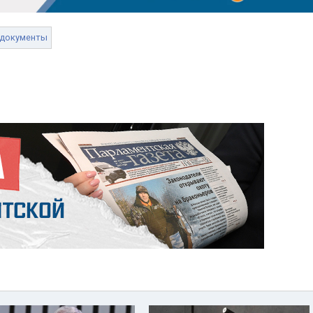
документы