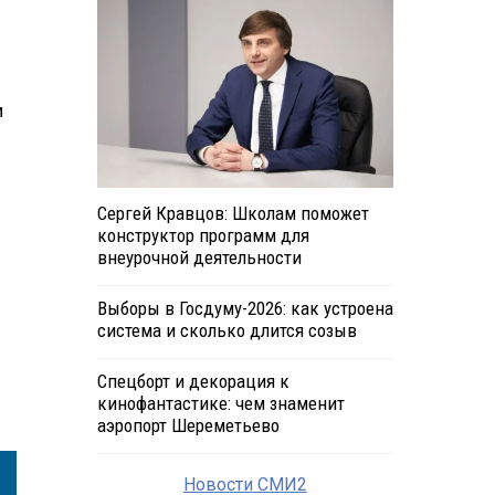
и
Сергей Кравцов: Школам поможет
конструктор программ для
внеурочной деятельности
Выборы в Госдуму-2026: как устроена
система и сколько длится созыв
Спецборт и декорация к
кинофантастике: чем знаменит
аэропорт Шереметьево
Новости СМИ2