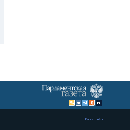
Карта сайта