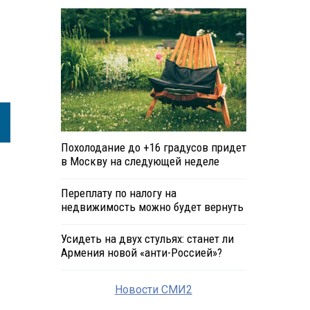
Похолодание до +16 градусов придет
в Москву на следующей неделе
Переплату по налогу на
недвижимость можно будет вернуть
Усидеть на двух стульях: станет ли
Армения новой «анти-Россией»?
Новости СМИ2