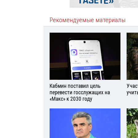
Рекомендуемые материалы
Кабмин поставил цель
Учас
перевести госслужащих на
учит
«Макс» к 2030 году