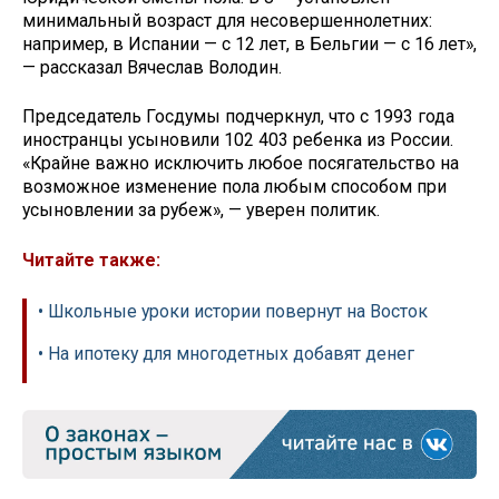
минимальный возраст для несовершеннолетних:
например, в Испании — с 12 лет, в Бельгии — с 16 лет»,
— рассказал Вячеслав Володин.
Председатель Госдумы подчеркнул, что с 1993 года
иностранцы усыновили 102 403 ребенка из России.
«Крайне важно исключить любое посягательство на
возможное изменение пола любым способом при
усыновлении за рубеж», — уверен политик.
Читайте также:
• Школьные уроки истории повернут на Восток
• На ипотеку для многодетных добавят денег