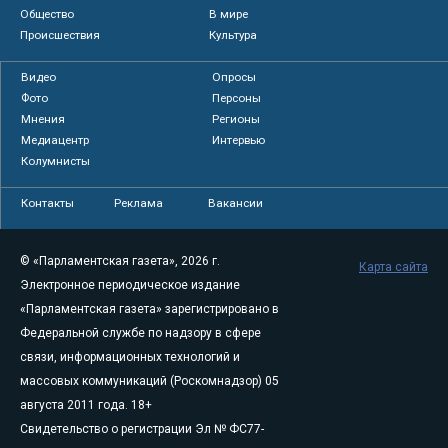
Общество
В мире
Происшествия
Культура
Видео
Опросы
Фото
Персоны
Мнения
Регионы
Медиацентр
Интервью
Колумнисты
Контакты
Реклама
Вакансии
© «Парламентская газета», 2026 г.
Карта сайта
Электронное периодическое издание
«Парламентская газета» зарегистрировано в
Федеральной службе по надзору в сфере
связи, информационных технологий и
массовых коммуникаций (Роскомнадзор) 05
августа 2011 года. 18+
Свидетельство о регистрации Эл № ФС77-