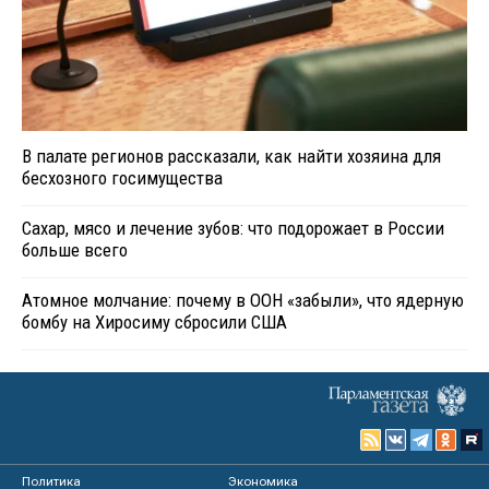
В палате регионов рассказали, как найти хозяина для
бесхозного госимущества
Сахар, мясо и лечение зубов: что подорожает в России
больше всего
Атомное молчание: почему в ООН «забыли», что ядерную
бомбу на Хиросиму сбросили США
Политика
Экономика