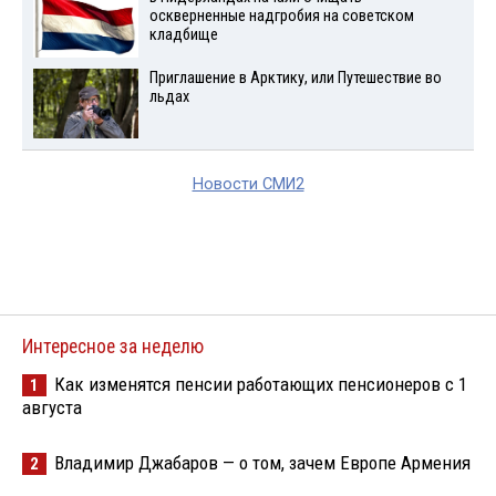
оскверненные надгробия на советском
кладбище
Приглашение в Арктику, или Путешествие во
льдах
Новости СМИ2
Интересное за неделю
Как изменятся пенсии работающих пенсионеров с 1
1
августа
Владимир Джабаров — о том, зачем Европе Армения
2