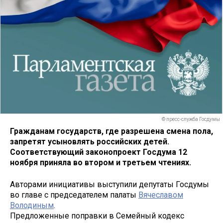
© пресс-служба Госдумы
Гражданам государств, где разрешена смена пола,
запретят усыновлять российских детей.
Соответствующий законопроект Госдума 12
ноября приняла во втором и третьем чтениях.
Авторами инициативы выступили депутаты Госдумы
во главе с председателем палаты
Вячеславом
Володиным
.
Предложенные поправки в Семейный кодекс