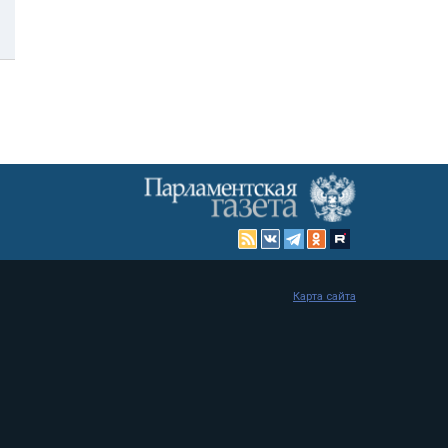
Карта сайта