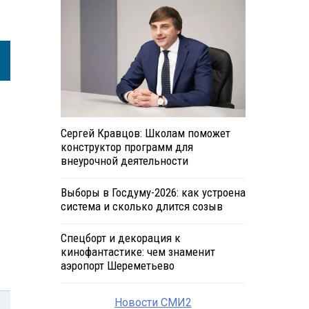
Сергей Кравцов: Школам поможет
конструктор программ для
внеурочной деятельности
Выборы в Госдуму-2026: как устроена
система и сколько длится созыв
Спецборт и декорация к
кинофантастике: чем знаменит
аэропорт Шереметьево
Новости СМИ2