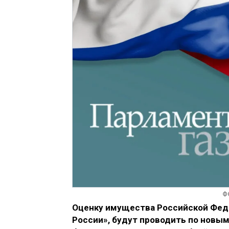
Ф
Оценку имущества Российской Феде
России», будут проводить по новым