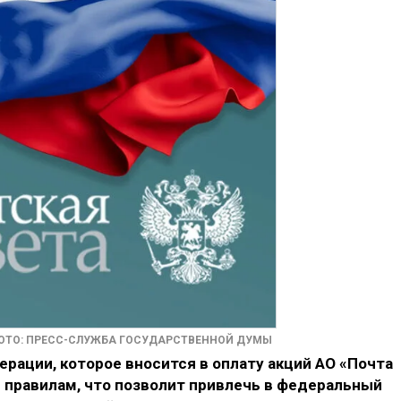
ОТО: ПРЕСС-СЛУЖБА ГОСУДАРСТВЕННОЙ ДУМЫ
рации, которое вносится в оплату акций АО «Почта
 правилам, что позволит привлечь в федеральный