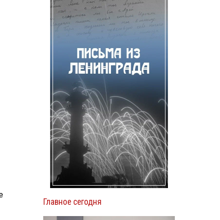
е
Главное сегодня