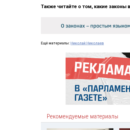
Также читайте о том, какие законы 
Ещё материалы:
Николай Николаев
Рекомендуемые материалы