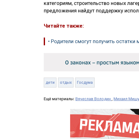
категориям, строительство новых лаге
предложения найдут поддержку исполн
Читайте также:
• Родители смогут получить остатки 
дети
отдых
Госдума
Ещё материалы:
Вячеслав Володин
,
Михаил Мишу