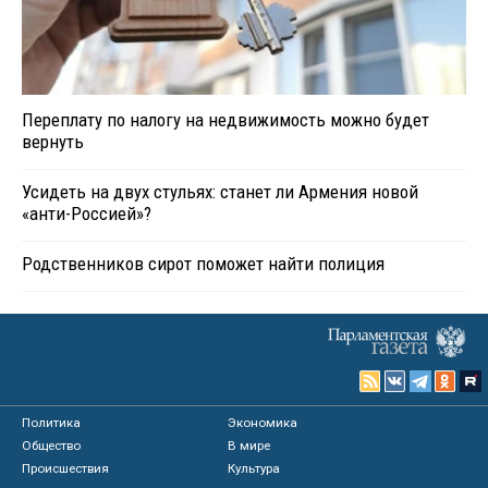
Переплату по налогу на недвижимость можно будет
вернуть
Усидеть на двух стульях: станет ли Армения новой
«анти-Россией»?
Родственников сирот поможет найти полиция
Политика
Экономика
Общество
В мире
Происшествия
Культура