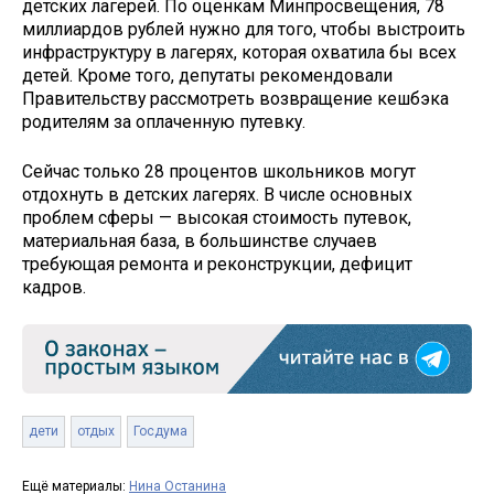
детских лагерей. По оценкам Минпросвещения, 78
миллиардов рублей нужно для того, чтобы выстроить
инфраструктуру в лагерях, которая охватила бы всех
детей. Кроме того, депутаты рекомендовали
Правительству рассмотреть возвращение кешбэка
родителям за оплаченную путевку.
Сейчас только 28 процентов школьников могут
отдохнуть в детских лагерях. В числе основных
проблем сферы — высокая стоимость путевок,
материальная база, в большинстве случаев
требующая ремонта и реконструкции, дефицит
кадров.
дети
отдых
Госдума
Ещё материалы:
Нина Останина