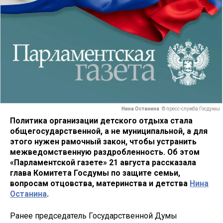
Нина Останина
© пресс-служба Госдумы
Политика организации детского отдыха стала
общегосударственной, а не муниципальной, а для
этого нужен рамочный закон, чтобы устранить
межведомственную раздробленность. Об этом
«Парламентской газете» 21 августа рассказала
глава Комитета Госдумы по защите семьи,
вопросам отцовства, материнства и детства
Нина
Останина
.
Ранее председатель Государственной Думы