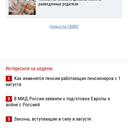
разведенные родители
Новости СМИ2
Интересное за неделю
Как изменятся пенсии работающих пенсионеров с 1
1
августа
В МИД России заявили о подготовке Европы к
2
войне с Россией
Законы, вступающие в силу в августе
3