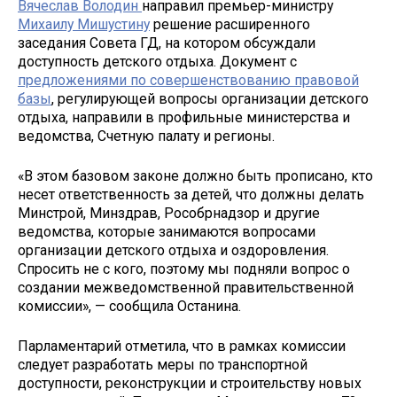
Вячеслав Володин
направил премьер-министру
Михаилу Мишустину
решение расширенного
заседания Совета ГД, на котором обсуждали
доступность детского отдыха. Документ с
предложениями по совершенствованию правовой
базы
, регулирующей вопросы организации детского
отдыха, направили в профильные министерства и
ведомства, Счетную палату и регионы.
«В этом базовом законе должно быть прописано, кто
несет ответственность за детей, что должны делать
Минстрой, Минздрав, Рособрнадзор и другие
ведомства, которые занимаются вопросами
организации детского отдыха и оздоровления.
Спросить не с кого, поэтому мы подняли вопрос о
создании межведомственной правительственной
комиссии», — сообщила Останина.
Парламентарий отметила, что в рамках комиссии
следует разработать меры по транспортной
доступности, реконструкции и строительству новых