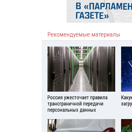
Рекомендуемые материалы
Россия ужесточает правила
Каку
трансграничной передачи
загр
персональных данных