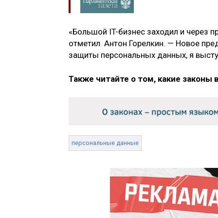
«Большой IT-бизнес заходил и через п
отметил Антон Горелкин. — Новое пр
защиты персональных данных, я высту
Также читайте о том, какие законы 
персональные данные