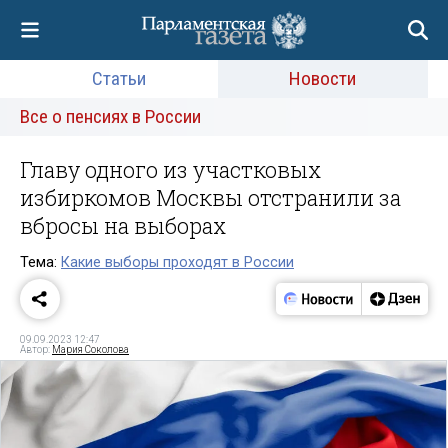
Статьи
Новости
Все о пенсиях в России
Главу одного из участковых
избиркомов Москвы отстранили за
вбросы на выборах
Тема:
Какие выборы проходят в России
09.09.2023 12:47
Автор:
Мария Соколова