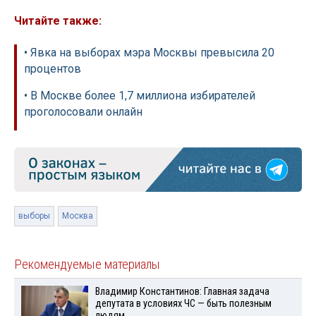
Читайте также:
• Явка на выборах мэра Москвы превысила 20
процентов
• В Москве более 1,7 миллиона избирателей
проголосовали онлайн
выборы
Москва
Рекомендуемые материалы
Владимир Константинов: Главная задача
депутата в условиях ЧС — быть полезным
людям