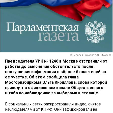
© Пелагия Тихонова / АГН Москва
Председателя УИК № 1246 в Москве отстранили от
работы до выяснения обстоятельств после
поступления информации о вбросе бюллетеней на
ее участке. Об этом сообщила глава
Мосгоризбиркома Ольга Кириллова, слова которой
приводят в официальном канале Общественного
штаба по наблюдению за выборами в столице.
В социальных сетях распространили видео, снятое
наблюдателями от КПРФ. Они зафиксировали на