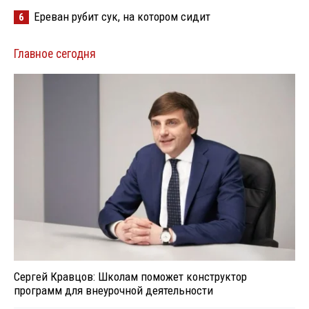
Ереван рубит сук, на котором сидит
6
Главное сегодня
Сергей Кравцов: Школам поможет конструктор
программ для внеурочной деятельности