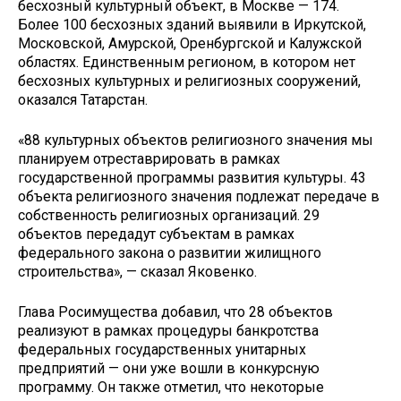
бесхозный культурный объект, в Москве — 174.
Более 100 бесхозных зданий выявили в Иркутской,
Московской, Амурской, Оренбургской и Калужской
областях. Единственным регионом, в котором нет
бесхозных культурных и религиозных сооружений,
оказался Татарстан.
«88 культурных объектов религиозного значения мы
планируем отреставрировать в рамках
государственной программы развития культуры. 43
объекта религиозного значения подлежат передаче в
собственность религиозных организаций. 29
объектов передадут субъектам в рамках
федерального закона о развитии жилищного
строительства», — сказал Яковенко.
Глава Росимущества добавил, что 28 объектов
реализуют в рамках процедуры банкротства
федеральных государственных унитарных
предприятий — они уже вошли в конкурсную
программу. Он также отметил, что некоторые