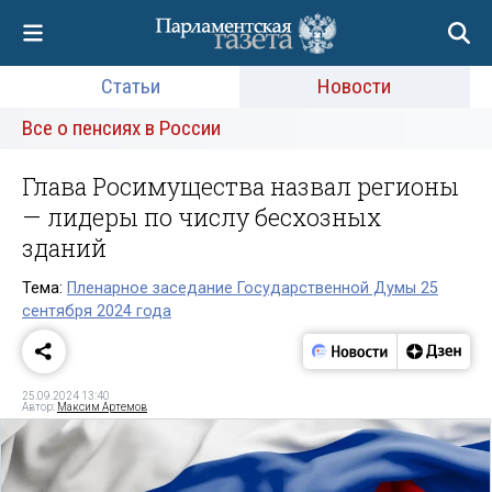
Статьи
Новости
Все о пенсиях в России
Глава Росимущества назвал регионы
— лидеры по числу бесхозных
зданий
Тема:
Пленарное заседание Государственной Думы 25
сентября 2024 года
25.09.2024 13:40
Автор:
Максим Артемов