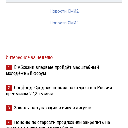
Новости СМИ2
Новости СМИ2
Интересное за неделю
В Абхазии впервые пройдёт масштабный
1
молодёжный форум
Соцфонд: Средняя пенсия по старости в России
2
превысила 27,2 тысячи
Законы, вступающие в силу в августе
3
Пенсию по старости предложили закрепить на
4