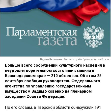
Вадим Яковенко.
© пресс-служба Правительства России
Больше всего сооружений культурного наследия в
неудовлетворительном состоянии выявили в
Краснодарском крае — 210 объектов. Об этом 25
сентября сообщил руководитель Федерального
агентства по управлению государственным
имуществом Вадим Яковенко на пленарном
заседании Совета Федерации.
По его словам, в Тверской области обнаружили 191