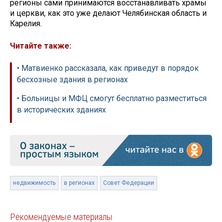
регионы сами принимаются восстанавливать храмы
и церкви, как это уже делают Челябинская область и
Карелия.
Читайте также:
• Матвиенко рассказала, как приведут в порядок
бесхозные здания в регионах
• Больницы и МФЦ смогут бесплатно разместиться
в исторических зданиях
недвижимость
в регионах
Совет Федерации
Рекомендуемые материалы